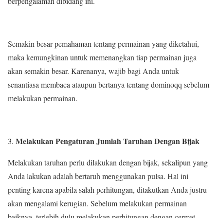
berpengalaman dibidang ini.
Semakin besar pemahaman tentang permainan yang diketahui,
maka kemungkinan untuk memenangkan tiap permainan juga
akan semakin besar. Karenanya, wajib bagi Anda untuk
senantiasa membaca ataupun bertanya tentang dominoqq sebelum
melakukan permainan.
Melakukan Pengaturan Jumlah Taruhan Dengan Bijak
Melakukan taruhan perlu dilakukan dengan bijak, sekalipun yang
Anda lakukan adalah bertaruh menggunakan pulsa. Hal ini
penting karena apabila salah perhitungan, ditakutkan Anda justru
akan mengalami kerugian. Sebelum melakukan permainan
baiknya, terlebih dulu melakukan perhitungan dengan cermat,