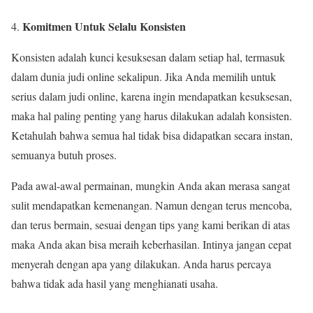
Komitmen Untuk Selalu Konsisten
Konsisten adalah kunci kesuksesan dalam setiap hal, termasuk
dalam dunia judi online sekalipun. Jika Anda memilih untuk
serius dalam judi online, karena ingin mendapatkan kesuksesan,
maka hal paling penting yang harus dilakukan adalah konsisten.
Ketahulah bahwa semua hal tidak bisa didapatkan secara instan,
semuanya butuh proses.
Pada awal-awal permainan, mungkin Anda akan merasa sangat
sulit mendapatkan kemenangan. Namun dengan terus mencoba,
dan terus bermain, sesuai dengan tips yang kami berikan di atas
maka Anda akan bisa meraih keberhasilan. Intinya jangan cepat
menyerah dengan apa yang dilakukan. Anda harus percaya
bahwa tidak ada hasil yang menghianati usaha.