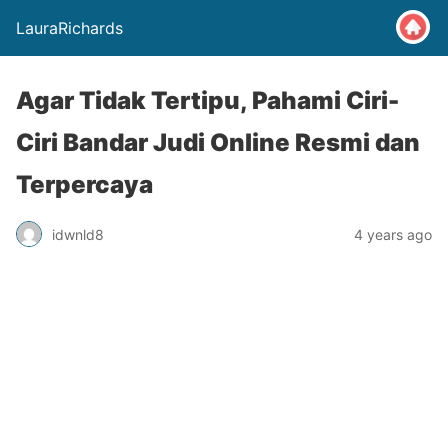
LauraRichards
Agar Tidak Tertipu, Pahami Ciri-
Ciri Bandar Judi Online Resmi dan
Terpercaya
idwnld8
4 years ago