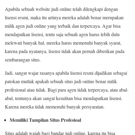
Apabila sebuah website judi online telah dilengkapi dengan
lisensi resmi, maka itu artinya mereka adalah benar merupakan
milik agen judi online yang terbaik dan terpercaya. Agar bisa
mendapatkan lisensi, tentu saja sebuah agen harus lebih dulu
melewati banyak hal, mereka harus memenuhi banyak syarat,
karena pada nyatanya, lisensi tidak akan pernah diberikan pada
sembarangan situs.
Jadi, sangat wajar rasanya apabila lisensi resmi dijadikan sebagai
patokan mutlak apakah sebuah situs judi online benar milik
profesional atau tidak. Bagi para agen tidak terpercaya, atau abal-
abal, tentunya akan sangat kesulitan bisa mendapatkan lisensi.
Karena mereka tidak memenuhi banyak persyaratan.
Memiliki Tampilan Situs Profesioal
Situs adalah wajah bagi bandar judi online, karena itu bisa