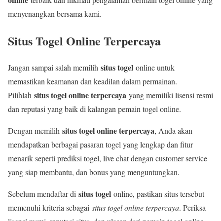
menyenangkan bersama kami.
Situs Togel Online Terpercaya
situs togel
Jangan sampai salah memilih
online untuk
memastikan keamanan dan keadilan dalam permainan.
situs togel online terpercaya
Pilihlah
yang memiliki lisensi resmi
dan reputasi yang baik di kalangan pemain togel online.
situs togel online terpercaya
Dengan memilih
, Anda akan
mendapatkan berbagai pasaran togel yang lengkap dan fitur
menarik seperti prediksi togel, live chat dengan customer service
yang siap membantu, dan bonus yang menguntungkan.
situs togel
Sebelum mendaftar di
online, pastikan situs tersebut
memenuhi kriteria sebagai
situs togel online terpercaya
. Periksa