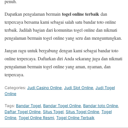
penuh.
togel online terbaik
Dapatkan pengalaman bermain
dan
terpercaya bersama kami sebagai salah satu bandar toto online
terbaik. Jadilah bagian dari komunitas togel online dan nikmati
pengalaman bermain togel online yang seru dan menguntungkan.
Jangan ragu untuk bergabung dengan kami sebagai bandar toto
online terpercaya. Daftarkan diri Anda sekarang juga dan nikmati
pengalaman bermain togel online yang aman, nyaman, dan
terpercaya.
Categories:
Judi Casino Online
,
Judi Slot Online
,
Judi Togel
Online
Tags:
Bandar Togel
,
Bandar Togel Online
,
Bandar toto Online
,
Daftar Togel Online
,
Situs Togel
,
Situs Togel Online
,
Togel
Online
,
Togel Online Resmi
,
Togel Online Terbaik