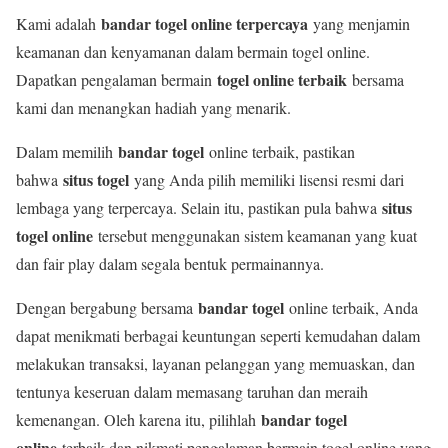
bandar togel online terpercaya
Kami adalah
yang menjamin
keamanan dan kenyamanan dalam bermain togel online.
togel online terbaik
Dapatkan pengalaman bermain
bersama
kami dan menangkan hadiah yang menarik.
bandar togel
Dalam memilih
online terbaik, pastikan
situs togel
bahwa
yang Anda pilih memiliki lisensi resmi dari
situs
lembaga yang terpercaya. Selain itu, pastikan pula bahwa
togel online
tersebut menggunakan sistem keamanan yang kuat
dan fair play dalam segala bentuk permainannya.
bandar togel
Dengan bergabung bersama
online terbaik, Anda
dapat menikmati berbagai keuntungan seperti kemudahan dalam
melakukan transaksi, layanan pelanggan yang memuaskan, dan
tentunya keseruan dalam memasang taruhan dan meraih
bandar togel
kemenangan. Oleh karena itu, pilihlah
online
terbaik dan nikmati pengalaman bermain togel online yang