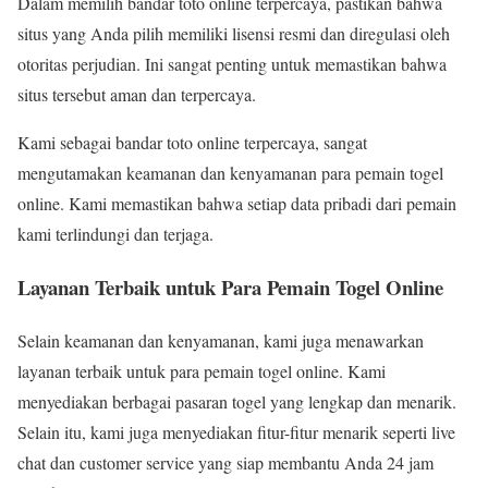
Dalam memilih bandar toto online terpercaya, pastikan bahwa
situs yang Anda pilih memiliki lisensi resmi dan diregulasi oleh
otoritas perjudian. Ini sangat penting untuk memastikan bahwa
situs tersebut aman dan terpercaya.
Kami sebagai bandar toto online terpercaya, sangat
mengutamakan keamanan dan kenyamanan para pemain togel
online. Kami memastikan bahwa setiap data pribadi dari pemain
kami terlindungi dan terjaga.
Layanan Terbaik untuk Para Pemain Togel Online
Selain keamanan dan kenyamanan, kami juga menawarkan
layanan terbaik untuk para pemain togel online. Kami
menyediakan berbagai pasaran togel yang lengkap dan menarik.
Selain itu, kami juga menyediakan fitur-fitur menarik seperti live
chat dan customer service yang siap membantu Anda 24 jam