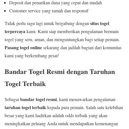
Deposit dan penarikan dana yang cepat dan mudah
Customer service yang ramah dan responsif
situs togel
Tidak perlu ragu lagi untuk bergabung dengan
terpercaya
kami. Kami siap memberikan pengalaman bermain
togel yang seru, aman, dan menguntungkan bagi setiap pemain.
Pasang togel online
sekarang dan jadilah bagian dari komunitas
kami yang berkembang pesat!
Bandar Togel Resmi dengan Taruhan
Togel Terbaik
bandar togel resmi
Sebagai
, kami menawarkan pengalaman
taruhan togel terbaik
kepada para pemain. Salah satu kelebihan
besar yang kami hadirkan adalah odds terbaik yang akan
meningkatkan peluang Anda untuk mendapatkan kemenangan