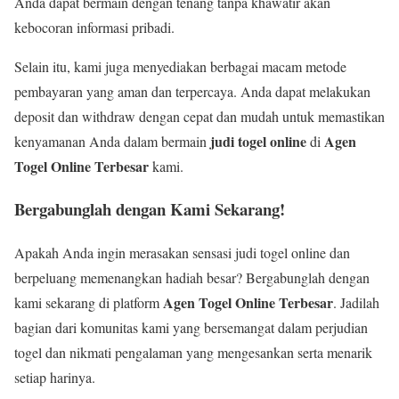
Anda dapat bermain dengan tenang tanpa khawatir akan
kebocoran informasi pribadi.
Selain itu, kami juga menyediakan berbagai macam metode
pembayaran yang aman dan terpercaya. Anda dapat melakukan
deposit dan withdraw dengan cepat dan mudah untuk memastikan
judi togel online
Agen
kenyamanan Anda dalam bermain
di
Togel Online Terbesar
kami.
Bergabunglah dengan Kami Sekarang!
Apakah Anda ingin merasakan sensasi judi togel online dan
berpeluang memenangkan hadiah besar? Bergabunglah dengan
Agen Togel Online Terbesar
kami sekarang di platform
. Jadilah
bagian dari komunitas kami yang bersemangat dalam perjudian
togel dan nikmati pengalaman yang mengesankan serta menarik
setiap harinya.