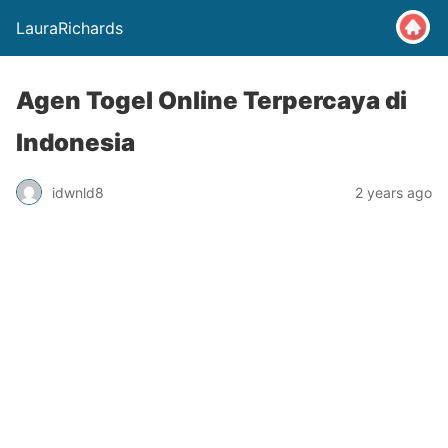
LauraRichards
Agen Togel Online Terpercaya di
Indonesia
idwnld8
2 years ago