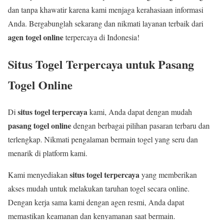
dan tanpa khawatir karena kami menjaga kerahasiaan informasi
Anda. Bergabunglah sekarang dan nikmati layanan terbaik dari
agen togel online
terpercaya di Indonesia!
Situs Togel Terpercaya untuk Pasang
Togel Online
situs togel terpercaya
Di
kami, Anda dapat dengan mudah
pasang togel online
dengan berbagai pilihan pasaran terbaru dan
terlengkap. Nikmati pengalaman bermain togel yang seru dan
menarik di platform kami.
situs togel terpercaya
Kami menyediakan
yang memberikan
akses mudah untuk melakukan taruhan togel secara online.
Dengan kerja sama kami dengan agen resmi, Anda dapat
memastikan keamanan dan kenyamanan saat bermain.