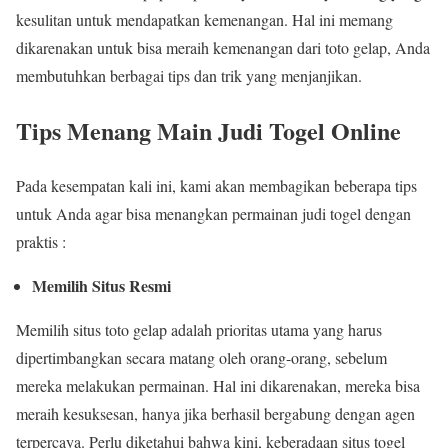
kesulitan untuk mendapatkan kemenangan. Hal ini memang
dikarenakan untuk bisa meraih kemenangan dari toto gelap, Anda
membutuhkan berbagai tips dan trik yang menjanjikan.
Tips Menang Main Judi Togel Online
Pada kesempatan kali ini, kami akan membagikan beberapa tips
untuk Anda agar bisa menangkan permainan judi togel dengan
praktis :
Memilih Situs Resmi
Memilih situs toto gelap adalah prioritas utama yang harus
dipertimbangkan secara matang oleh orang-orang, sebelum
mereka melakukan permainan. Hal ini dikarenakan, mereka bisa
meraih kesuksesan, hanya jika berhasil bergabung dengan agen
terpercaya. Perlu diketahui bahwa kini, keberadaan situs togel