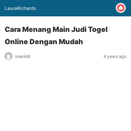
LauraRichards
Cara Menang Main Judi Togel
Online Dengan Mudah
idwnld8
4 years ago