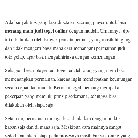
Ada banyak tips yang bisa dipelajari seorang player untuk bisa
menang main judi togel online
dengan mudah. Umumnya, tips
ini dibutuhkan oleh banyak pemain pemula, yang masih bingung
dan tidak mengerti bagaimana cara menangani permainan judi
toto gelap, agar bisa mengakhirinya dengan kemenangan.
Sebagian besar player judi togel, adalah orang yang ingin bisa
memenangkan permainan, karena ingin mendapatkan keuntungan
secara cepat dan mudah. Bermian togel memang merupakan
pekerjaan yang memiliki prinsip sederhana, sehingga bisa
dilakukan oleh siapa saja.
Selain itu, permainan ini juga bisa dilakukan dengan praktis
kapan saja dan di mana saja. Meskipun cara mainnya sangat
sederhana, akan tetapi pada prosesnya masih banyak orang yang