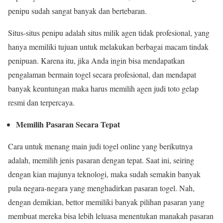
penipu sudah sangat banyak dan bertebaran.
Situs-situs penipu adalah situs milik agen tidak profesional, yang
hanya memiliki tujuan untuk melakukan berbagai macam tindak
penipuan. Karena itu, jika Anda ingin bisa mendapatkan
pengalaman bermain togel secara profesional, dan mendapat
banyak keuntungan maka harus memilih agen judi toto gelap
resmi dan terpercaya.
Memilih Pasaran Secara Tepat
Cara untuk menang main judi togel online yang berikutnya
adalah, memilih jenis pasaran dengan tepat. Saat ini, seiring
dengan kian majunya teknologi, maka sudah semakin banyak
pula negara-negara yang menghadirkan pasaran togel. Nah,
dengan demikian, bettor memiliki banyak pilihan pasaran yang
membuat mereka bisa lebih leluasa menentukan manakah pasaran