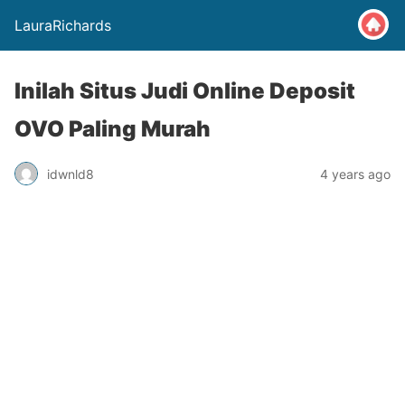
LauraRichards
Inilah Situs Judi Online Deposit
OVO Paling Murah
idwnld8
4 years ago