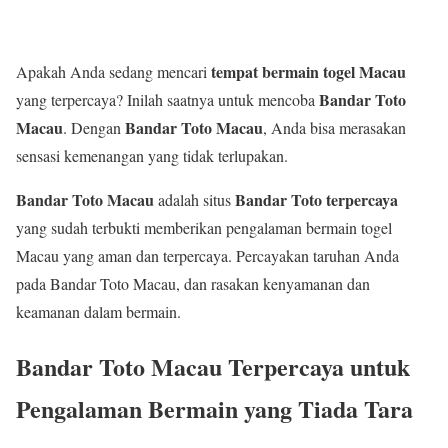
tempat bermain togel Macau
Apakah Anda sedang mencari
Bandar Toto
yang terpercaya? Inilah saatnya untuk mencoba
Macau
Bandar Toto Macau
. Dengan
, Anda bisa merasakan
sensasi kemenangan yang tidak terlupakan.
Bandar Toto Macau
Bandar Toto terpercaya
adalah situs
yang sudah terbukti memberikan pengalaman bermain togel
Macau yang aman dan terpercaya. Percayakan taruhan Anda
pada Bandar Toto Macau, dan rasakan kenyamanan dan
keamanan dalam bermain.
Bandar Toto Macau Terpercaya untuk
Pengalaman Bermain yang Tiada Tara