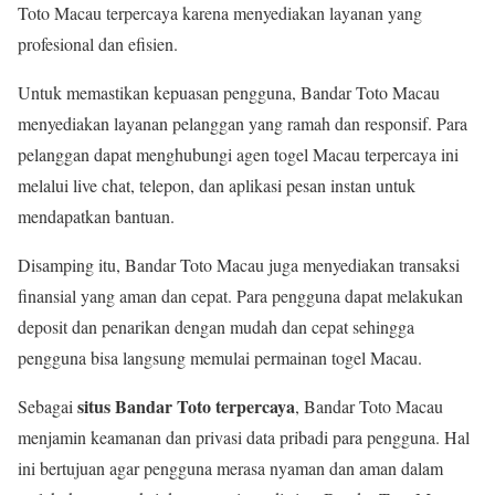
Toto Macau terpercaya karena menyediakan layanan yang
profesional dan efisien.
Untuk memastikan kepuasan pengguna, Bandar Toto Macau
menyediakan layanan pelanggan yang ramah dan responsif. Para
pelanggan dapat menghubungi agen togel Macau terpercaya ini
melalui live chat, telepon, dan aplikasi pesan instan untuk
mendapatkan bantuan.
Disamping itu, Bandar Toto Macau juga menyediakan transaksi
finansial yang aman dan cepat. Para pengguna dapat melakukan
deposit dan penarikan dengan mudah dan cepat sehingga
pengguna bisa langsung memulai permainan togel Macau.
situs Bandar Toto terpercaya
Sebagai
, Bandar Toto Macau
menjamin keamanan dan privasi data pribadi para pengguna. Hal
ini bertujuan agar pengguna merasa nyaman dan aman dalam