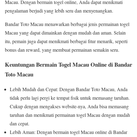
Macau. Dengan bermain togel online, Anda dapat menikmati
pengalaman berjudi yang lebih seru dan menyenangkan.
Bandar Toto Macau menawarkan berbagai jenis permainan togel
Macau yang dapat dimainkan dengan mudah dan aman. Selain
itu, pemain juga dapat menikmati berbagai fitur menarik, seperti
bonus dan reward, yang membuat permainan semakin seru.
Keuntungan Bermain Togel Macau Online di Bandar
Toto Macau
Lebih Mudah dan Cepat: Dengan Bandar Toto Macau, Anda
tidak perlu lagi pergi ke tempat fisik untuk memasang taruhan.
Cukup dengan mengakses website-nya, Anda bisa memasang
taruhan dan menikmati permainan togel Macau dengan mudah
dan cepat.
Lebih Aman: Dengan bermain togel Macau online di Bandar