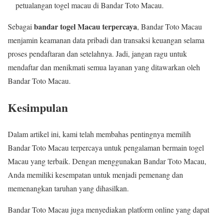
petualangan togel macau di Bandar Toto Macau.
bandar togel Macau terpercaya
Sebagai
, Bandar Toto Macau
menjamin keamanan data pribadi dan transaksi keuangan selama
proses pendaftaran dan setelahnya. Jadi, jangan ragu untuk
mendaftar dan menikmati semua layanan yang ditawarkan oleh
Bandar Toto Macau.
Kesimpulan
Dalam artikel ini, kami telah membahas pentingnya memilih
Bandar Toto Macau terpercaya untuk pengalaman bermain togel
Macau yang terbaik. Dengan menggunakan Bandar Toto Macau,
Anda memiliki kesempatan untuk menjadi pemenang dan
memenangkan taruhan yang dihasilkan.
Bandar Toto Macau juga menyediakan platform online yang dapat