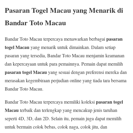
Pasaran Togel Macau yang Menarik di
Bandar Toto Macau
pasaran
Bandar Toto Macau terpercaya menawarkan berbagai
togel Macau
yang menarik untuk dimainkan. Dalam setiap
pasaran yang tersedia, Bandar Toto Macau menjamin keamanan
dan kepercayaan untuk para pemainnya. Pemain dapat memilih
pasaran togel Macau
yang sesuai dengan preferensi mereka dan
merasakan kegembiraan perjudian online yang tiada tara bersama
Bandar Toto Macau.
pasaran togel
Bandar Toto Macau terpercaya memiliki koleksi
Macau
terbaik dan terlengkap yang mencakup jenis taruhan
seperti 4D, 3D, dan 2D. Selain itu, pemain juga dapat memilih
untuk bermain colok bebas, colok naga, colok jitu, dan