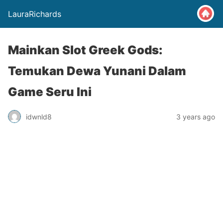
LauraRichards
Mainkan Slot Greek Gods:
Temukan Dewa Yunani Dalam
Game Seru Ini
idwnld8
3 years ago