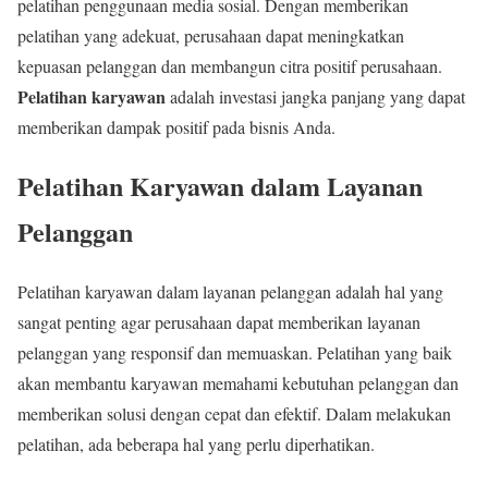
pelatihan penggunaan media sosial. Dengan memberikan
pelatihan yang adekuat, perusahaan dapat meningkatkan
kepuasan pelanggan dan membangun citra positif perusahaan.
Pelatihan karyawan
adalah investasi jangka panjang yang dapat
memberikan dampak positif pada bisnis Anda.
Pelatihan Karyawan dalam Layanan
Pelanggan
Pelatihan karyawan dalam layanan pelanggan adalah hal yang
sangat penting agar perusahaan dapat memberikan layanan
pelanggan yang responsif dan memuaskan. Pelatihan yang baik
akan membantu karyawan memahami kebutuhan pelanggan dan
memberikan solusi dengan cepat dan efektif. Dalam melakukan
pelatihan, ada beberapa hal yang perlu diperhatikan.