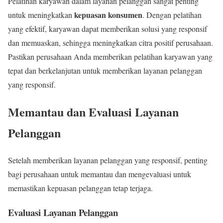
Pelatihan karyawan dalam layanan pelanggan sangat penting
kepuasan konsumen
untuk meningkatkan
. Dengan pelatihan
yang efektif, karyawan dapat memberikan solusi yang responsif
dan memuaskan, sehingga meningkatkan citra positif perusahaan.
Pastikan perusahaan Anda memberikan pelatihan karyawan yang
tepat dan berkelanjutan untuk memberikan layanan pelanggan
yang responsif.
Memantau dan Evaluasi Layanan
Pelanggan
Setelah memberikan layanan pelanggan yang responsif, penting
bagi perusahaan untuk memantau dan mengevaluasi untuk
memastikan kepuasan pelanggan tetap terjaga.
Evaluasi Layanan Pelanggan