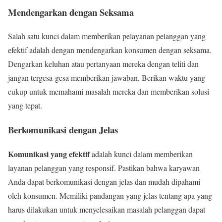
Mendengarkan dengan Seksama
Salah satu kunci dalam memberikan pelayanan pelanggan yang
efektif adalah dengan mendengarkan konsumen dengan seksama.
Dengarkan keluhan atau pertanyaan mereka dengan teliti dan
jangan tergesa-gesa memberikan jawaban. Berikan waktu yang
cukup untuk memahami masalah mereka dan memberikan solusi
yang tepat.
Berkomunikasi dengan Jelas
Komunikasi yang efektif
adalah kunci dalam memberikan
layanan pelanggan yang responsif. Pastikan bahwa karyawan
Anda dapat berkomunikasi dengan jelas dan mudah dipahami
oleh konsumen. Memiliki pandangan yang jelas tentang apa yang
harus dilakukan untuk menyelesaikan masalah pelanggan dapat