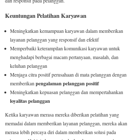
dan responsif pada pelanggan.
Keuntungan Pelatihan Karyawan
Meningkatkan kemampuan karyawan dalam memberikan
layanan pelanggan yang responsif dan efektif
Memperbaiki keterampilan komunikasi karyawan untuk
menghadapi berbagai macam pertanyaan, masalah, dan
keluhan pelanggan
Menjaga citra positif perusahaan di mata pelanggan dengan
pengalaman pelanggan positif
memberikan
Meningkatkan kepuasan pelanggan dan mempertahankan
loyalitas pelanggan
Ketika karyawan merasa mereka diberikan pelatihan yang
memadai dalam memberikan layanan pelanggan, mereka akan
merasa lebih percaya diri dalam memberikan solusi pada