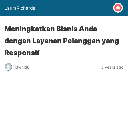
LauraRichards
Meningkatkan Bisnis Anda
dengan Layanan Pelanggan yang
Responsif
idwnld8
3 years ago