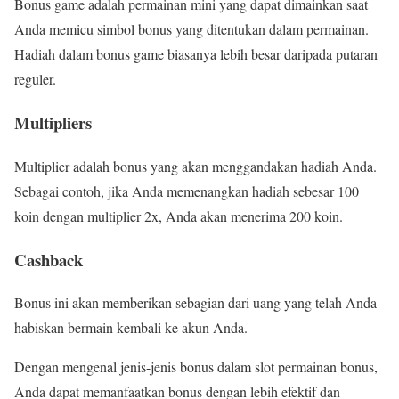
Bonus game adalah permainan mini yang dapat dimainkan saat
Anda memicu simbol bonus yang ditentukan dalam permainan.
Hadiah dalam bonus game biasanya lebih besar daripada putaran
reguler.
Multipliers
Multiplier adalah bonus yang akan menggandakan hadiah Anda.
Sebagai contoh, jika Anda memenangkan hadiah sebesar 100
koin dengan multiplier 2x, Anda akan menerima 200 koin.
Cashback
Bonus ini akan memberikan sebagian dari uang yang telah Anda
habiskan bermain kembali ke akun Anda.
Dengan mengenal jenis-jenis bonus dalam slot permainan bonus,
Anda dapat memanfaatkan bonus dengan lebih efektif dan