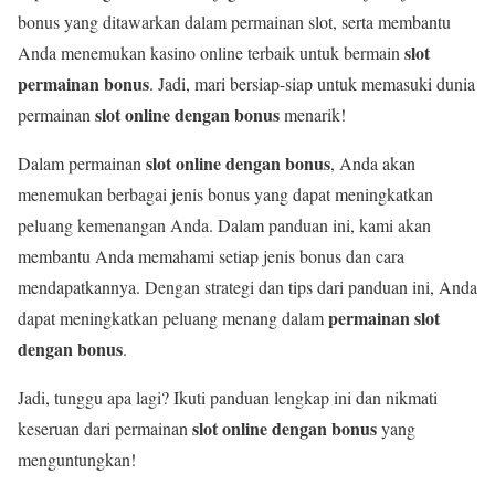
bonus yang ditawarkan dalam permainan slot, serta membantu
slot
Anda menemukan kasino online terbaik untuk bermain
permainan bonus
. Jadi, mari bersiap-siap untuk memasuki dunia
slot online dengan bonus
permainan
menarik!
slot online dengan bonus
Dalam permainan
, Anda akan
menemukan berbagai jenis bonus yang dapat meningkatkan
peluang kemenangan Anda. Dalam panduan ini, kami akan
membantu Anda memahami setiap jenis bonus dan cara
mendapatkannya. Dengan strategi dan tips dari panduan ini, Anda
permainan slot
dapat meningkatkan peluang menang dalam
dengan bonus
.
Jadi, tunggu apa lagi? Ikuti panduan lengkap ini dan nikmati
slot online dengan bonus
keseruan dari permainan
yang
menguntungkan!