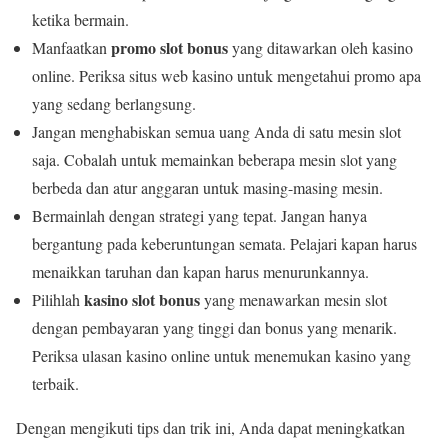
ketika bermain.
promo slot bonus
Manfaatkan
yang ditawarkan oleh kasino
online. Periksa situs web kasino untuk mengetahui promo apa
yang sedang berlangsung.
Jangan menghabiskan semua uang Anda di satu mesin slot
saja. Cobalah untuk memainkan beberapa mesin slot yang
berbeda dan atur anggaran untuk masing-masing mesin.
Bermainlah dengan strategi yang tepat. Jangan hanya
bergantung pada keberuntungan semata. Pelajari kapan harus
menaikkan taruhan dan kapan harus menurunkannya.
kasino slot bonus
Pilihlah
yang menawarkan mesin slot
dengan pembayaran yang tinggi dan bonus yang menarik.
Periksa ulasan kasino online untuk menemukan kasino yang
terbaik.
Dengan mengikuti tips dan trik ini, Anda dapat meningkatkan