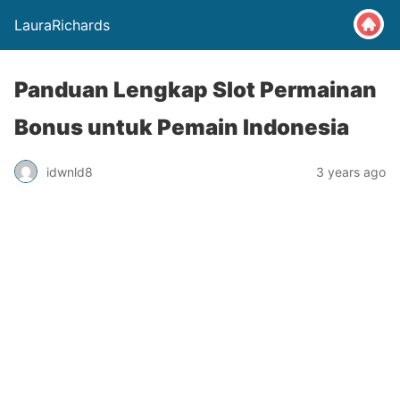
LauraRichards
Panduan Lengkap Slot Permainan
Bonus untuk Pemain Indonesia
idwnld8
3 years ago