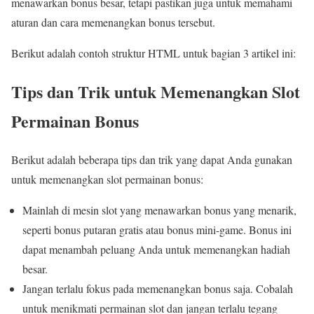
menawarkan bonus besar, tetapi pastikan juga untuk memahami
aturan dan cara memenangkan bonus tersebut.
Berikut adalah contoh struktur HTML untuk bagian 3 artikel ini:
Tips dan Trik untuk Memenangkan Slot
Permainan Bonus
Berikut adalah beberapa tips dan trik yang dapat Anda gunakan
untuk memenangkan slot permainan bonus:
Mainlah di mesin slot yang menawarkan bonus yang menarik,
seperti bonus putaran gratis atau bonus mini-game. Bonus ini
dapat menambah peluang Anda untuk memenangkan hadiah
besar.
Jangan terlalu fokus pada memenangkan bonus saja. Cobalah
untuk menikmati permainan slot dan jangan terlalu tegang