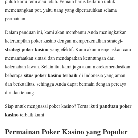
puluh kartu remi atau lebih. Pemain harus bertaruh untuk
memenangkan pot, yaitu uang yang dipertaruhkan selama
permainan.
Dalam panduan ini, kami akan membantu Anda meningkatkan
keterampilan poker kasino dengan memperkenalkan strategi-
strategi poker kasino
yang efektif. Kami akan menjelaskan cara
memanfaatkan situasi dan mendapatkan keuntungan dari
kelemahan lawan. Selain itu, kami juga akan merekomendasikan
situs poker kasino terbaik
beberapa
di Indonesia yang aman
dan berkualitas, sehingga Anda dapat bermain dengan percaya
diri dan tenang.
panduan poker
Siap untuk menguasai poker kasino? Terus ikuti
kasino
terbaik kami!
Permainan Poker Kasino yang Populer