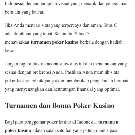
Indonesia, dengan tampilan visual yang menarik dan pengalaman
bermain yang lancar.
Jika Anda mencari situs yang terpercaya dan aman, Situs C
adalah pilihan yang tepat. Selain itu, Situs D
turnamen poker kasino
menawarkan
berkala dengan hadiah
besar.
Jangan ragu untuk mencoba situs-situs ini dan menemukan yang
sesuai dengan preferensi Anda. Pastikan Anda memilih situs
poker kasino terbaik yang akan memberikan pengalaman bermain
yang menyenangkan dan keuntungan finansial yang optimal.
Turnamen dan Bonus Poker Kasino
turnamen
Bagi para penggemar poker kasino di Indonesia,
poker kasino
adalah salah satu hal yang paling diantisipasi.