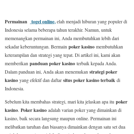
Permainan
togel online,
elah menjadi hiburan yang populer di
Indonesia selama beberapa tahun terakhir. Namun, untuk
memenangkan permainan ini, Anda membutuhkan lebih dari
poker kasino
sekadar keberuntungan. Bermain
membutuhkan
keterampilan dan strategi yang tepat. Di artikel ini, kami akan
panduan poker kasino
memberikan
terbaik kepada Anda.
strategi poker
Dalam panduan ini, Anda akan menemukan
kasino
situs poker kasino terbaik
yang efektif dan daftar
di
Indonesia.
poker
Sebelum kita membahas strategi, mari kita jelaskan apa itu
kasino
Poker kasino
.
adalah varian poker yang dimainkan di
kasino, baik secara langsung maupun online. Permainan ini
melibatkan taruhan dan biasanya dimainkan dengan satu set dua