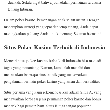
dua kali. Selalu ingat bahwa judi adalah permainan terutama
tentang hiburan.
Dalam poker kasino, kemenangan tidak selalu instan. Dengan
menerapkan strategi yang tepat dan tetap tenang, Anda dapat
meningkatkan peluang Anda untuk menang. Selamat bermain!
Situs Poker Kasino Terbaik di Indonesia
situs poker kasino terbaik
Mencari
di Indonesia bisa menjadi
tugas yang menantang. Namun, kami telah meneliti dan
menemukan beberapa situs terbaik yang menawarkan
pengalaman bermain poker kasino yang aman dan berkualitas.
Situs pertama yang kami rekomendasikan adalah Situs A, yang
menawarkan berbagai jenis permainan poker kasino dan bonus
menarik bagi pemain baru. Situs B juga sangat populer di