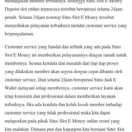
memanjakan member terbaiknya. Sehingga Situs Slot E Money
Depoist slot online terpercaya tersebut beroperasi selama 24jam
penuh. Selama 24jam nonstop Situs Slot E Money tersebut
menyediakan pelayanan terbaiknya melalui customer service yang
berpengalaman.
Customer service yang handal dan terbaik yang ada pada Situs
Slot E Money ini memberikan pelayanannya dengan ramah untuk
membernya. Semua kendala dan masalah dari tiap tiap proses
yang dilakukan member akan segera dengan cepat dibantu oleh
customer service. Dan selama 24jam beroperasi Situs Judi E
Wallet melayani setiap membernya, customer service kami akan
tetap konsisten dan professional dalam memberikan layanan
terbaiknya. Jika ada kendala dan keluh kesah member tarhadap
customer service yang tidak professional maka kita dapat
melaporkan pada pihak Situs Slot E Money online resmi yang
kita mainkan. Dimana pun dan kapanpun kita bermain Situs Slot