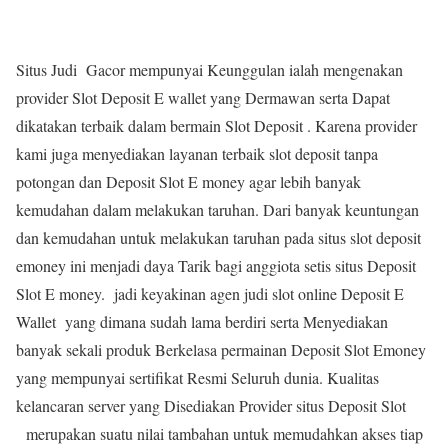
Situs Judi Gacor mempunyai Keunggulan ialah mengenakan
provider Slot Deposit E wallet yang Dermawan serta Dapat
dikatakan terbaik dalam bermain Slot Deposit . Karena provider
kami juga menyediakan layanan terbaik slot deposit tanpa
potongan dan Deposit Slot E money agar lebih banyak
kemudahan dalam melakukan taruhan. Dari banyak keuntungan
dan kemudahan untuk melakukan taruhan pada situs slot deposit
emoney ini menjadi daya Tarik bagi anggiota setis situs Deposit
Slot E money. jadi keyakinan agen judi slot online Deposit E
Wallet yang dimana sudah lama berdiri serta Menyediakan
banyak sekali produk Berkelasa permainan Deposit Slot Emoney
yang mempunyai sertifikat Resmi Seluruh dunia. Kualitas
kelancaran server yang Disediakan Provider situs Deposit Slot
merupakan suatu nilai tambahan untuk memudahkan akses tiap