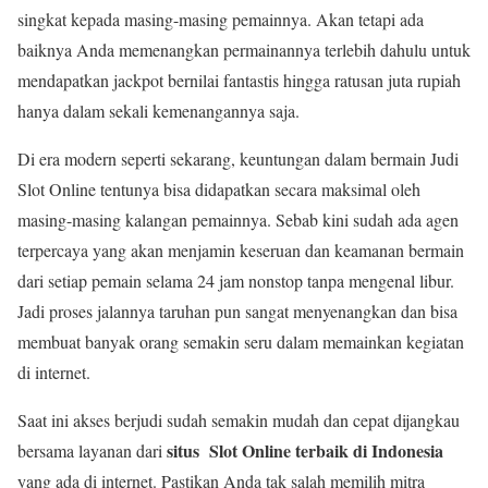
singkat kepada masing-masing pemainnya. Akan tetapi ada
baiknya Anda memenangkan permainannya terlebih dahulu untuk
mendapatkan jackpot bernilai fantastis hingga ratusan juta rupiah
hanya dalam sekali kemenangannya saja.
Di era modern seperti sekarang, keuntungan dalam bermain Judi
Slot Online tentunya bisa didapatkan secara maksimal oleh
masing-masing kalangan pemainnya. Sebab kini sudah ada agen
terpercaya yang akan menjamin keseruan dan keamanan bermain
dari setiap pemain selama 24 jam nonstop tanpa mengenal libur.
Jadi proses jalannya taruhan pun sangat menyenangkan dan bisa
membuat banyak orang semakin seru dalam memainkan kegiatan
di internet.
Saat ini akses berjudi sudah semakin mudah dan cepat dijangkau
situs
Slot Online te
rbaik di Indonesia
bersama layanan dari
yang ada di internet. Pastikan Anda tak salah memilih mitra