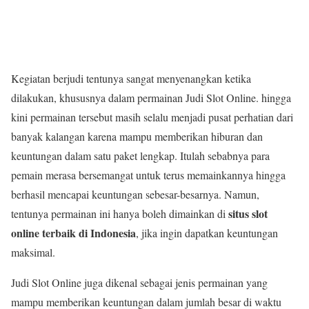
Kegiatan berjudi tentunya sangat menyenangkan ketika
dilakukan, khususnya dalam permainan Judi Slot Online. hingga
kini permainan tersebut masih selalu menjadi pusat perhatian dari
banyak kalangan karena mampu memberikan hiburan dan
keuntungan dalam satu paket lengkap. Itulah sebabnya para
pemain merasa bersemangat untuk terus memainkannya hingga
berhasil mencapai keuntungan sebesar-besarnya. Namun,
situs slot
tentunya permainan ini hanya boleh dimainkan di
online terbaik di Indonesia
, jika ingin dapatkan keuntungan
maksimal.
Judi Slot Online juga dikenal sebagai jenis permainan yang
mampu memberikan keuntungan dalam jumlah besar di waktu