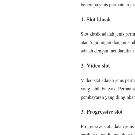
beberapa jenis permainan jud
1. Slot klasik
Slot klasik adalah jenis pe
atau 5 gulungan dengan simb
adalah dengan mendaratkan 
2. Video slot
Video slot adalah jenis per
yang lebih banyak. Permain
pembayaran yang diinginka
3. Progressive slot
Progressive slot adalah jen
taruhan yang ditempatkan o