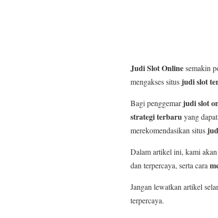
Judi Slot Online
semakin p
judi slot t
mengakses situs
judi slot o
Bagi penggemar
strategi terbaru
yang dapat
jud
merekomendasikan situs
Dalam artikel ini, kami ak
me
dan terpercaya, serta cara
Jangan lewatkan artikel se
terpercaya.