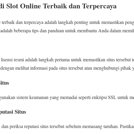
di Slot Online Terbaik dan Terpercaya
ine terbaik dan terpercaya adalah langkah penting untuk memastikan p
adalah beberapa tips dan panduan untuk membantu Anda dalam memilih
 lisensi resmi adalah langkah pertama untuk memastikan situs tersebut
s dengan melihat informasi pada situs tersebut atau menghubungi pihak
itus
ggunakan sistem keamanan yang memadai seperti enkripsi SSL untuk me
utasi Situs
 dan periksa reputasi situs tersebut sebelum memasang taruhan. Pastikan