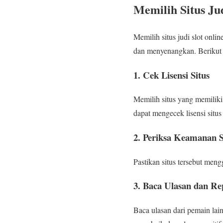
Memilih Situs Ju
Memilih situs judi slot onl
dan menyenangkan. Berikut 
1. Cek Lisensi Situs
Memilih situs yang memiliki
dapat mengecek lisensi situ
2. Periksa Keamanan S
Pastikan situs tersebut men
3. Baca Ulasan dan Rep
Baca ulasan dari pemain lain