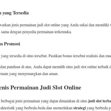
n yang Tersedia
awarkan jenis permainan judi slot online yang Anda sukai dan memiliki 
ja sama dengan penyedia permainan terkemuka.
an Promosi
yang tersedia di situs tersebut. Pastikan bonus tersebut realistis dan m
an panduan di atas, Anda dapat memilih situs judi slot online terbaik 
rmain yang menyenangkan dan aman.
enis Permainan Judi Slot Online
judi slot terb
 berbagai jenis permainan yang dapat dimainkan di situs
strategi
arakteristik yang berbeda-beda dan memerlukan
yang berbeda pu