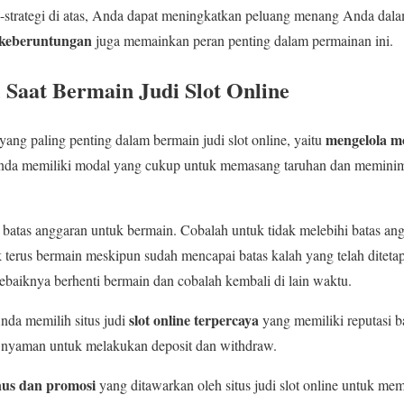
strategi di atas, Anda dapat meningkatkan peluang menang Anda dalam
keberuntungan
juga memainkan peran penting dalam permainan ini.
Saat Bermain Judi Slot Online
mengelola m
 yang paling penting dalam bermain judi slot online, yaitu
da memiliki modal yang cukup untuk memasang taruhan dan meminima
batas anggaran untuk bermain. Cobalah untuk tidak melebihi batas ang
 terus bermain meskipun sudah mencapai batas kalah yang telah ditet
sebaiknya berhenti bermain dan cobalah kembali di lain waktu.
slot online terpercaya
Anda memilih situs judi
yang memiliki reputasi 
nyaman untuk melakukan deposit dan withdraw.
us dan promosi
yang ditawarkan oleh situs judi slot online untuk m