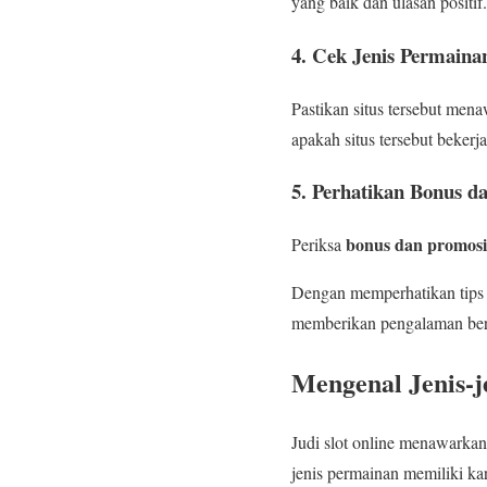
yang baik dan ulasan positif.
4. Cek Jenis Permaina
Pastikan situs tersebut men
apakah situs tersebut beker
5. Perhatikan Bonus d
bonus dan promosi
Periksa
Dengan memperhatikan tips d
memberikan pengalaman be
Mengenal Jenis-j
Judi slot online menawarkan
jenis permainan memiliki k