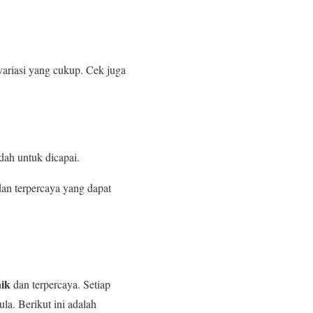
variasi yang cukup. Cek juga
udah untuk dicapai.
dan terpercaya yang dapat
aik
dan terpercaya. Setiap
la. Berikut ini adalah