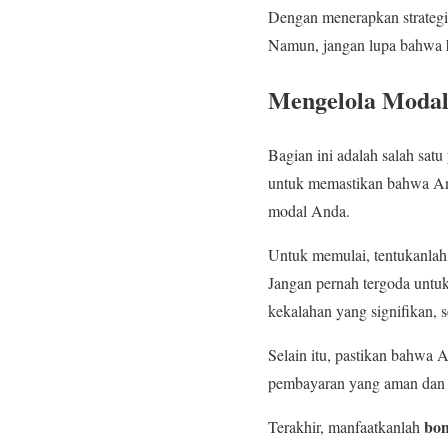
Dengan menerapkan strategi-
Namun, jangan lupa bahwa
Mengelola Modal 
Bagian ini adalah salah satu
untuk memastikan bahwa An
modal Anda.
Untuk memulai, tentukanlah 
Jangan pernah tergoda untuk
kekalahan yang signifikan, 
Selain itu, pastikan bahwa 
pembayaran yang aman dan 
bon
Terakhir, manfaatkanlah