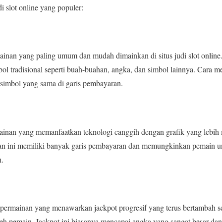
i slot online yang populer:
rmainan yang paling umum dan mudah dimainkan di situs judi slot online
ol tradisional seperti buah-buahan, angka, dan simbol lainnya. Cara
simbol yang sama di garis pembayaran.
mainan yang memanfaatkan teknologi canggih dengan grafik yang lebih 
an ini memiliki banyak garis pembayaran dan memungkinkan pemain un
n.
is permainan yang menawarkan jackpot progresif yang terus bertambah s
leh pemain. Jackpot ini biasanya mencapai angka yang sangat besar d