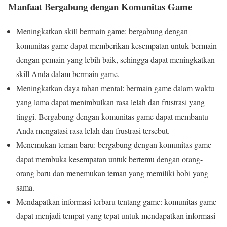
Manfaat Bergabung dengan Komunitas Game
Meningkatkan skill bermain game: bergabung dengan
komunitas game dapat memberikan kesempatan untuk bermain
dengan pemain yang lebih baik, sehingga dapat meningkatkan
skill Anda dalam bermain game.
Meningkatkan daya tahan mental: bermain game dalam waktu
yang lama dapat menimbulkan rasa lelah dan frustrasi yang
tinggi. Bergabung dengan komunitas game dapat membantu
Anda mengatasi rasa lelah dan frustrasi tersebut.
Menemukan teman baru: bergabung dengan komunitas game
dapat membuka kesempatan untuk bertemu dengan orang-
orang baru dan menemukan teman yang memiliki hobi yang
sama.
Mendapatkan informasi terbaru tentang game: komunitas game
dapat menjadi tempat yang tepat untuk mendapatkan informasi