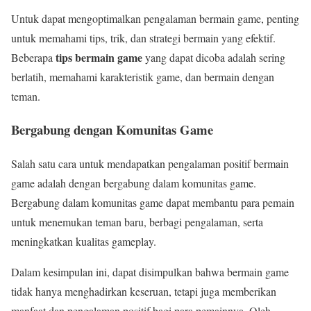
Untuk dapat mengoptimalkan pengalaman bermain game, penting
untuk memahami tips, trik, dan strategi bermain yang efektif.
tips bermain game
Beberapa
yang dapat dicoba adalah sering
berlatih, memahami karakteristik game, dan bermain dengan
teman.
Bergabung dengan Komunitas Game
Salah satu cara untuk mendapatkan pengalaman positif bermain
game adalah dengan bergabung dalam komunitas game.
Bergabung dalam komunitas game dapat membantu para pemain
untuk menemukan teman baru, berbagi pengalaman, serta
meningkatkan kualitas gameplay.
Dalam kesimpulan ini, dapat disimpulkan bahwa bermain game
tidak hanya menghadirkan keseruan, tetapi juga memberikan
manfaat dan pengalaman positif bagi para pemainnya. Oleh