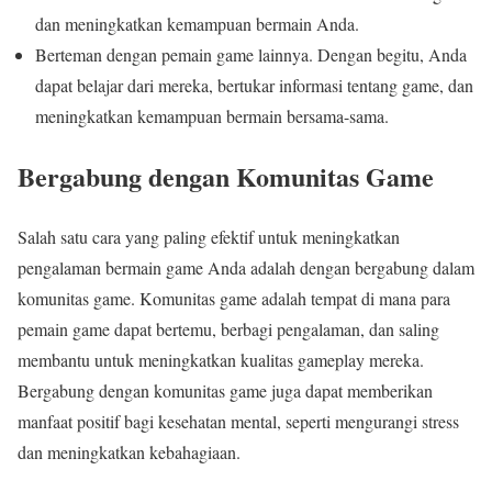
dan meningkatkan kemampuan bermain Anda.
Berteman dengan pemain game lainnya. Dengan begitu, Anda
dapat belajar dari mereka, bertukar informasi tentang game, dan
meningkatkan kemampuan bermain bersama-sama.
Bergabung dengan Komunitas Game
Salah satu cara yang paling efektif untuk meningkatkan
pengalaman bermain game Anda adalah dengan bergabung dalam
komunitas game. Komunitas game adalah tempat di mana para
pemain game dapat bertemu, berbagi pengalaman, dan saling
membantu untuk meningkatkan kualitas gameplay mereka.
Bergabung dengan komunitas game juga dapat memberikan
manfaat positif bagi kesehatan mental, seperti mengurangi stress
dan meningkatkan kebahagiaan.