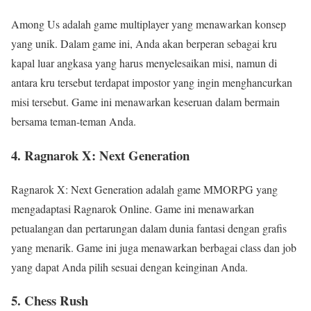
Among Us adalah game multiplayer yang menawarkan konsep
yang unik. Dalam game ini, Anda akan berperan sebagai kru
kapal luar angkasa yang harus menyelesaikan misi, namun di
antara kru tersebut terdapat impostor yang ingin menghancurkan
misi tersebut. Game ini menawarkan keseruan dalam bermain
bersama teman-teman Anda.
4. Ragnarok X: Next Generation
Ragnarok X: Next Generation adalah game MMORPG yang
mengadaptasi Ragnarok Online. Game ini menawarkan
petualangan dan pertarungan dalam dunia fantasi dengan grafis
yang menarik. Game ini juga menawarkan berbagai class dan job
yang dapat Anda pilih sesuai dengan keinginan Anda.
5. Chess Rush