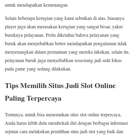
untuk mendapatkan kemenangan.
Selain beberapa kerugian yang kami sebutkan di atas, biasanya
player juga akan merasakan kerugian yang sangat besar, yakni
buruknya pelayanan. Perlu diketahui bahwa pelayanan yang
buruk akan menyebabkan bettor mendapatkan pengalaman tidak
menyenangkan dalam permainan yang mereka lakukan, selain itu,
pelayanan buruk juga menyebabkan seseorang jadi sulit fokus
pada game yang sedang dilakukan.
Tips Memilih Situs Judi Slot Online
Paling Terpercaya
Tentunya, untuk bisa menemukan situs slot online terpercaya,
Anda harus lebih dulu membekali diri dengan berbagai informasi
seputar cara melakukan pemilihan situs judi slot yang baik dan