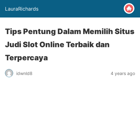
LauraRichards
Tips Pentung Dalam Memilih Situs
Judi Slot Online Terbaik dan
Terpercaya
idwnld8
4 years ago