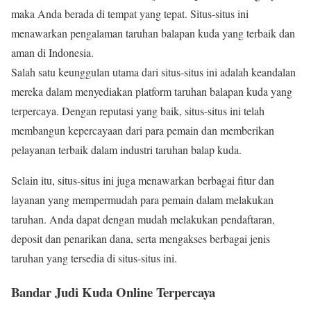
maka Anda berada di tempat yang tepat. Situs-situs ini
menawarkan pengalaman taruhan balapan kuda yang terbaik dan
aman di Indonesia.
Salah satu keunggulan utama dari situs-situs ini adalah keandalan
mereka dalam menyediakan platform taruhan balapan kuda yang
terpercaya. Dengan reputasi yang baik, situs-situs ini telah
membangun kepercayaan dari para pemain dan memberikan
pelayanan terbaik dalam industri taruhan balap kuda.
Selain itu, situs-situs ini juga menawarkan berbagai fitur dan
layanan yang mempermudah para pemain dalam melakukan
taruhan. Anda dapat dengan mudah melakukan pendaftaran,
deposit dan penarikan dana, serta mengakses berbagai jenis
taruhan yang tersedia di situs-situs ini.
Bandar Judi Kuda Online Terpercaya