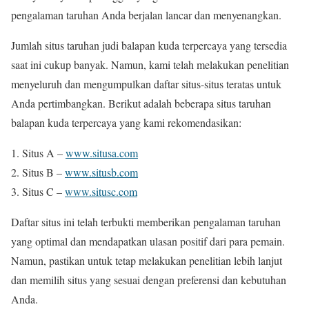
pengalaman taruhan Anda berjalan lancar dan menyenangkan.
Jumlah situs taruhan judi balapan kuda terpercaya yang tersedia
saat ini cukup banyak. Namun, kami telah melakukan penelitian
menyeluruh dan mengumpulkan daftar situs-situs teratas untuk
Anda pertimbangkan. Berikut adalah beberapa situs taruhan
balapan kuda terpercaya yang kami rekomendasikan:
Situs A –
www.situsa.com
Situs B –
www.situsb.com
Situs C –
www.situsc.com
Daftar situs ini telah terbukti memberikan pengalaman taruhan
yang optimal dan mendapatkan ulasan positif dari para pemain.
Namun, pastikan untuk tetap melakukan penelitian lebih lanjut
dan memilih situs yang sesuai dengan preferensi dan kebutuhan
Anda.