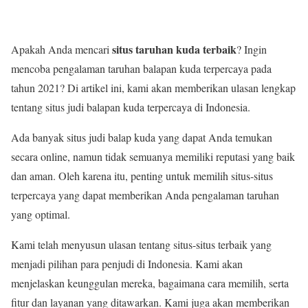
situs taruhan kuda terbaik
Apakah Anda mencari
? Ingin
mencoba pengalaman taruhan balapan kuda terpercaya pada
tahun 2021? Di artikel ini, kami akan memberikan ulasan lengkap
tentang situs judi balapan kuda terpercaya di Indonesia.
Ada banyak situs judi balap kuda yang dapat Anda temukan
secara online, namun tidak semuanya memiliki reputasi yang baik
dan aman. Oleh karena itu, penting untuk memilih situs-situs
terpercaya yang dapat memberikan Anda pengalaman taruhan
yang optimal.
Kami telah menyusun ulasan tentang situs-situs terbaik yang
menjadi pilihan para penjudi di Indonesia. Kami akan
menjelaskan keunggulan mereka, bagaimana cara memilih, serta
fitur dan layanan yang ditawarkan. Kami juga akan memberikan