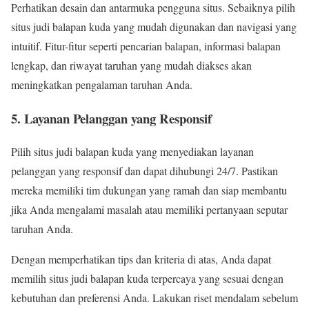
Perhatikan desain dan antarmuka pengguna situs. Sebaiknya pilih
situs judi balapan kuda yang mudah digunakan dan navigasi yang
intuitif. Fitur-fitur seperti pencarian balapan, informasi balapan
lengkap, dan riwayat taruhan yang mudah diakses akan
meningkatkan pengalaman taruhan Anda.
5. Layanan Pelanggan yang Responsif
Pilih situs judi balapan kuda yang menyediakan layanan
pelanggan yang responsif dan dapat dihubungi 24/7. Pastikan
mereka memiliki tim dukungan yang ramah dan siap membantu
jika Anda mengalami masalah atau memiliki pertanyaan seputar
taruhan Anda.
Dengan memperhatikan tips dan kriteria di atas, Anda dapat
memilih situs judi balapan kuda terpercaya yang sesuai dengan
kebutuhan dan preferensi Anda. Lakukan riset mendalam sebelum