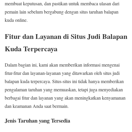
membuat keputusan, dan pastikan untuk membaca ulasan dari
pemain lain sebelum bergabung dengan situs taruhan balapan
kuda online.
Fitur dan Layanan di Situs Judi Balapan
Kuda Terpercaya
Dalam bagian ini, kami akan memberikan informasi mengenai
fitur-fitur dan layanan-layanan yang ditawarkan oleh situs judi
balapan kuda terpercaya. Situs-situs ini tidak hanya memberikan
pengalaman taruhan yang memuaskan, tetapi juga menyediakan
berbagai fitur dan layanan yang akan meningkatkan kenyamanan
dan keamanan Anda saat bermain.
Jenis Taruhan yang Tersedia