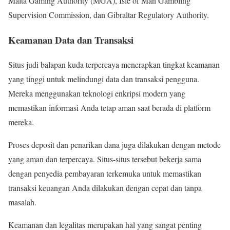
Malta Gaming Authority (MGA), Isle of Man Gambling
Supervision Commission, dan Gibraltar Regulatory Authority.
Keamanan Data dan Transaksi
Situs judi balapan kuda terpercaya menerapkan tingkat keamanan
yang tinggi untuk melindungi data dan transaksi pengguna.
Mereka menggunakan teknologi enkripsi modern yang
memastikan informasi Anda tetap aman saat berada di platform
mereka.
Proses deposit dan penarikan dana juga dilakukan dengan metode
yang aman dan terpercaya. Situs-situs tersebut bekerja sama
dengan penyedia pembayaran terkemuka untuk memastikan
transaksi keuangan Anda dilakukan dengan cepat dan tanpa
masalah.
Keamanan dan legalitas merupakan hal yang sangat penting