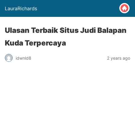
LauraRichards
Ulasan Terbaik Situs Judi Balapan
Kuda Terpercaya
idwnld8
2 years ago