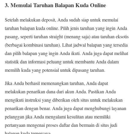
3. Memulai Taruhan Balapan Kuda Online
Setelah melakukan deposit, Anda sudah siap untuk memulai
taruhan balapan kuda online. Pilih jenis taruhan yang ingin Anda
pasang, seperti taruhan straight (menang saja) atau taruhan eksotis
(berbagai kombinasi taruhan). Lihat jadwal balapan yang tersedia
dan pilih balapan yang ingin Anda ikuti. Anda juga dapat melihat
statistik dan informasi peluang untuk membantu Anda dalam
memilih kuda yang potensial untuk dipasang taruhan.
Jika Anda berhasil memenangkan taruhan, Anda dapat
melakukan penarikan dana dari akun Anda. Pastikan Anda
mengikuti instruksi yang diberikan oleh situs untuk melakukan
penarikan dengan benar. Anda juga dapat menghubungi layanan
pelanggan jika Anda mengalami kesulitan atau memiliki
pertanyaan mengenai proses daftar dan bermain di situs judi
balapan kuda terpercaya.