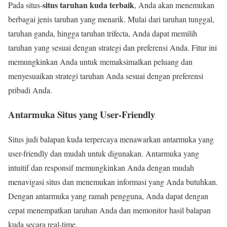
situs taruhan kuda terbaik
Pada situs-
, Anda akan menemukan
berbagai jenis taruhan yang menarik. Mulai dari taruhan tunggal,
taruhan ganda, hingga taruhan trifecta, Anda dapat memilih
taruhan yang sesuai dengan strategi dan preferensi Anda. Fitur ini
memungkinkan Anda untuk memaksimalkan peluang dan
menyesuaikan strategi taruhan Anda sesuai dengan preferensi
pribadi Anda.
Antarmuka Situs yang User-Friendly
Situs judi balapan kuda terpercaya menawarkan antarmuka yang
user-friendly dan mudah untuk digunakan. Antarmuka yang
intuitif dan responsif memungkinkan Anda dengan mudah
menavigasi situs dan menemukan informasi yang Anda butuhkan.
Dengan antarmuka yang ramah pengguna, Anda dapat dengan
cepat menempatkan taruhan Anda dan memonitor hasil balapan
kuda secara real-time.