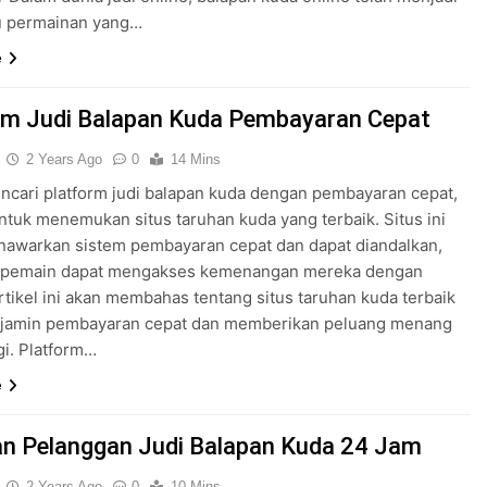
tu permainan yang…
e
rm Judi Balapan Kuda Pembayaran Cepat
2 Years Ago
0
14 Mins
cari platform judi balapan kuda dengan pembayaran cepat,
ntuk menemukan situs taruhan kuda yang terbaik. Situs ini
nawarkan sistem pembayaran cepat dan dapat diandalkan,
 pemain dapat mengakses kemenangan mereka dengan
rtikel ini akan membahas tentang situs taruhan kuda terbaik
jamin pembayaran cepat dan memberikan peluang menang
gi. Platform…
e
n Pelanggan Judi Balapan Kuda 24 Jam
2 Years Ago
0
10 Mins