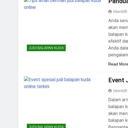
Pandua
Idwnld8
Anda sena
akan mem
balapan k
efektif 
Anda dala
JUDI BALAPAN KUDA
pengalam
Read Mor
Event 
Idwnld8
Dalam art
balapan k
akan mene
balapan k
Pengantar
JUDI BALAPAN KUDA