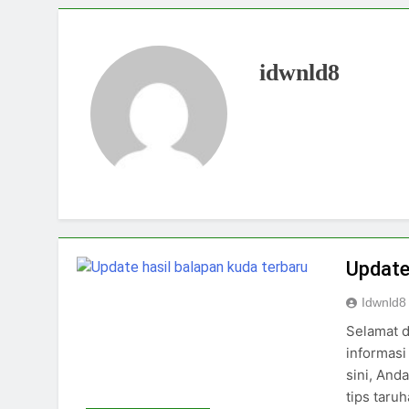
idwnld8
Update
Idwnld8
Selamat d
informasi
sini, And
tips taru