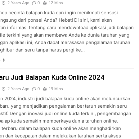
2 Years Ago
0
12 Mins
da pecinta balapan kuda dan ingin menikmati sensasi
angsung dari ponsel Anda? Hebat! Di sini, kami akan
n informasi tentang cara mendownload aplikasi judi balapan
le terkini yang akan membawa Anda ke dunia taruhan yang
gan aplikasi ini, Anda dapat merasakan pengalaman taruhan
hibur dan seru tanpa harus pergi ke…
e
Baru Judi Balapan Kuda Online 2024
2 Years Ago
0
19 Mins
n 2024, industri judi balapan kuda online akan meluncurkan
ur baru yang menjadikan pengalaman bertaruh semakin seru
aktif. Dengan inovasi judi online kuda terkini, pengembangan
i balap kuda semakin memperkaya dunia taruhan online.
 terbaru dalam balapan kuda online akan menghadirkan
n dan kecepatan dalam melakukan taruhan serta akses