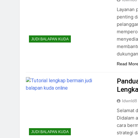
Layanan p
penting d
pelanggan
memperol
menyediak
JUDI BALAPAN KUDA
membantu 
dukungan
Read Mor
Pandua
Lengk
Idwnld8
Selamat d
Didalam a
cara berm
strategi 
JUDI BALAPAN KUDA