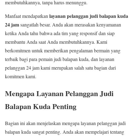
membutuhkannya, tanpa harus menunggu.
layanan pelanggan judi balapan kuda
Manfaat mendapatkan
24 jam
sangatlah besar. Anda akan merasakan kenyamanan
ketika Anda tahu bahwa ada tim yang responsif dan siap
membantu Anda saat Anda membutuhkannya. Kami
berkomitmen untuk memberikan pengalaman bermain yang
terbaik bagi para pemain judi balapan kuda, dan layanan
pelanggan 24 jam kami merupakan salah satu bagian dari
komitmen kami.
Mengapa Layanan Pelanggan Judi
Balapan Kuda Penting
Bagian ini akan menjelaskan mengapa layanan pelanggan judi
balapan kuda sangat penting. Anda akan mempelajari tentang