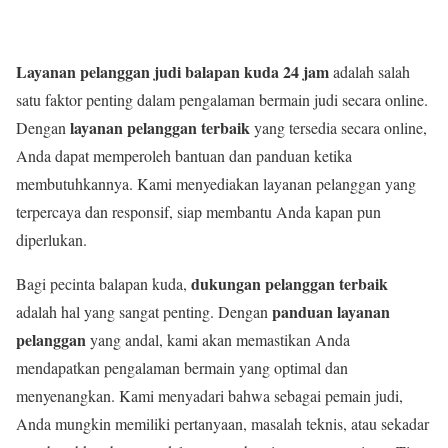
Layanan pelanggan judi balapan kuda 24 jam
adalah salah
satu faktor penting dalam pengalaman bermain judi secara online.
layanan pelanggan terbaik
Dengan
yang tersedia secara online,
Anda dapat memperoleh bantuan dan panduan ketika
membutuhkannya. Kami menyediakan layanan pelanggan yang
terpercaya dan responsif, siap membantu Anda kapan pun
diperlukan.
dukungan pelanggan terbaik
Bagi pecinta balapan kuda,
panduan layanan
adalah hal yang sangat penting. Dengan
pelanggan
yang andal, kami akan memastikan Anda
mendapatkan pengalaman bermain yang optimal dan
menyenangkan. Kami menyadari bahwa sebagai pemain judi,
Anda mungkin memiliki pertanyaan, masalah teknis, atau sekadar