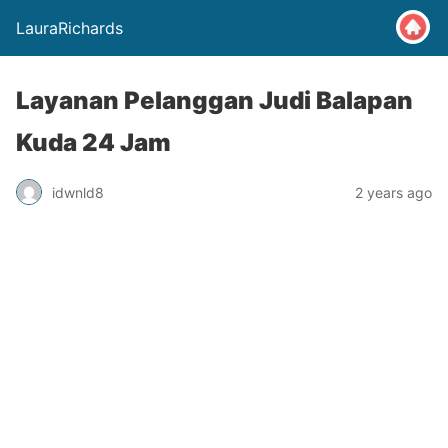
LauraRichards
Layanan Pelanggan Judi Balapan
Kuda 24 Jam
idwnld8
2 years ago