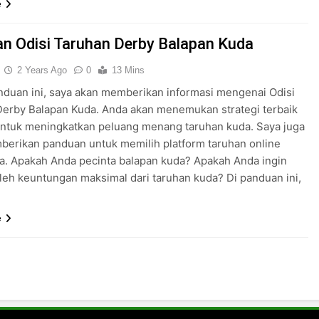
e
n Odisi Taruhan Derby Balapan Kuda
2 Years Ago
0
13 Mins
duan ini, saya akan memberikan informasi mengenai Odisi
erby Balapan Kuda. Anda akan menemukan strategi terbaik
untuk meningkatkan peluang menang taruhan kuda. Saya juga
erikan panduan untuk memilih platform taruhan online
a. Apakah Anda pecinta balapan kuda? Apakah Anda ingin
h keuntungan maksimal dari taruhan kuda? Di panduan ini,
e