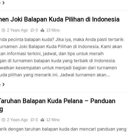
e
en Joki Balapan Kuda Pilihan di Indonesia
2 Years Ago
0
13 Mins
da pecinta balapan kuda? Jika iya, maka Anda pasti tertarik
rnamen Joki Balapan Kuda Pilihan di Indonesia. Kami akan
n informasi terkini, jadwal, dan tips untuk meraih
n di turnamen balapan kuda yang terbaik di Indonesia.
ewatkan kesempatan untuk menjadi bagian dari turnamen
uda pilihan yang menarik ini. Jadwal turnamen akan…
e
Taruhan Balapan Kuda Pelana – Panduan
g
2 Years Ago
0
12 Mins
arik dengan taruhan balapan kuda dan mencari panduan yang