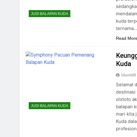
sedangkan
mendalam 
JUDI BALAPAN KUDA
kuda terp
ternama
Read Mor
Keungg
Kuda
Idwnld8
Selamat 
destinasi
olxtoto 
balapan 
JUDI BALAPAN KUDA
mari kit
Kuda dala
profesion