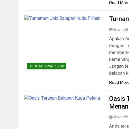
Read Mor
Turnam
Idwnld8
Apakah An
dengan Tu
memberika
kemenanga
Jangan l
JUDI BALAPAN KUDA
balapan k
Read Mor
Oasis 
Menan
Idwnld8
Anda tert