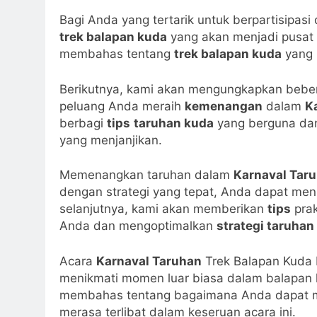
Bagi Anda yang tertarik untuk berpartisipas
trek balapan kuda
yang akan menjadi pusat 
membahas tentang
trek balapan kuda
yang m
Berikutnya, kami akan mengungkapkan beb
peluang Anda meraih
kemenangan
dalam
K
berbagi
tips
taruhan kuda
yang berguna dan
yang menjanjikan.
Memenangkan taruhan dalam
Karnaval Tar
dengan strategi yang tepat, Anda dapat me
selanjutnya, kami akan memberikan
tips
pra
Anda dan mengoptimalkan
strategi taruhan
Acara
Karnaval Taruhan
Trek Balapan Kuda b
menikmati momen luar biasa dalam balapan k
membahas tentang bagaimana Anda dapat 
merasa terlibat dalam keseruan acara ini.