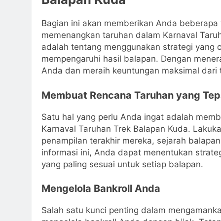
Bagian ini akan memberikan Anda beberapa t
memenangkan taruhan dalam Karnaval Taruh
adalah tentang menggunakan strategi yang 
mempengaruhi hasil balapan. Dengan mener
Anda dan meraih keuntungan maksimal dari 
Membuat Rencana Taruhan yang Tep
Satu hal yang perlu Anda ingat adalah mem
Karnaval Taruhan Trek Balapan Kuda. Lakukan
penampilan terakhir mereka, sejarah balap
informasi ini, Anda dapat menentukan strate
yang paling sesuai untuk setiap balapan.
Mengelola Bankroll Anda
Salah satu kunci penting dalam mengamank