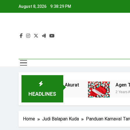
Skip
August 8, 2026
9:38:30 PM
to
content
i Ini Terlengkap & Akurat
Agen Togel Online
2 Years Ago
HEADLINES
Home
Judi Balapan Kuda
Panduan Karnaval Tar