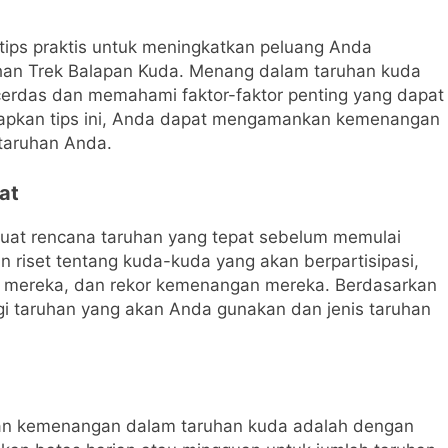
ips praktis untuk meningkatkan peluang Anda
an Trek Balapan Kuda. Menang dalam taruhan kuda
cerdas dan memahami faktor-faktor penting yang dapat
apkan tips ini, Anda dapat mengamankan kemenangan
taruhan Anda.
at
buat rencana taruhan yang tepat sebelum memulai
 riset tentang kuda-kuda yang akan berpartisipasi,
an mereka, dan rekor kemenangan mereka. Berdasarkan
gi taruhan yang akan Anda gunakan dan jenis taruhan
an kemenangan dalam taruhan kuda adalah dengan