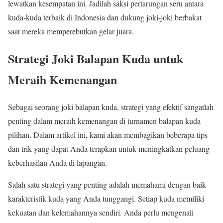
lewatkan kesempatan ini. Jadilah saksi pertarungan seru antara
kuda-kuda terbaik di Indonesia dan dukung joki-joki berbakat
saat mereka memperebutkan gelar juara.
Strategi Joki Balapan Kuda untuk
Meraih Kemenangan
Sebagai seorang joki balapan kuda, strategi yang efektif sangatlah
penting dalam meraih kemenangan di turnamen balapan kuda
pilihan. Dalam artikel ini, kami akan membagikan beberapa tips
dan trik yang dapat Anda terapkan untuk meningkatkan peluang
keberhasilan Anda di lapangan.
Salah satu strategi yang penting adalah memahami dengan baik
karakteristik kuda yang Anda tunggangi. Setiap kuda memiliki
kekuatan dan kelemahannya sendiri. Anda perlu mengenali