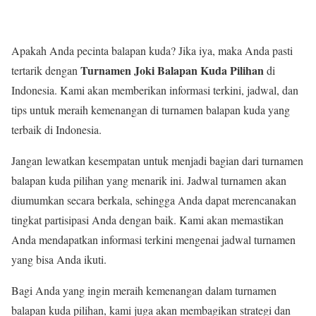
Apakah Anda pecinta balapan kuda? Jika iya, maka Anda pasti
Turnamen Joki Balapan Kuda Pilihan
tertarik dengan
di
Indonesia. Kami akan memberikan informasi terkini, jadwal, dan
tips untuk meraih kemenangan di turnamen balapan kuda yang
terbaik di Indonesia.
Jangan lewatkan kesempatan untuk menjadi bagian dari turnamen
balapan kuda pilihan yang menarik ini. Jadwal turnamen akan
diumumkan secara berkala, sehingga Anda dapat merencanakan
tingkat partisipasi Anda dengan baik. Kami akan memastikan
Anda mendapatkan informasi terkini mengenai jadwal turnamen
yang bisa Anda ikuti.
Bagi Anda yang ingin meraih kemenangan dalam turnamen
balapan kuda pilihan, kami juga akan membagikan strategi dan