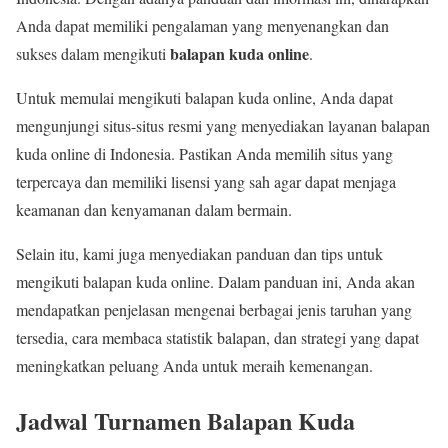
Anda dapat memiliki pengalaman yang menyenangkan dan
balapan kuda online
sukses dalam mengikuti
.
Untuk memulai mengikuti balapan kuda online, Anda dapat
mengunjungi situs-situs resmi yang menyediakan layanan balapan
kuda online di Indonesia. Pastikan Anda memilih situs yang
terpercaya dan memiliki lisensi yang sah agar dapat menjaga
keamanan dan kenyamanan dalam bermain.
Selain itu, kami juga menyediakan panduan dan tips untuk
mengikuti balapan kuda online. Dalam panduan ini, Anda akan
mendapatkan penjelasan mengenai berbagai jenis taruhan yang
tersedia, cara membaca statistik balapan, dan strategi yang dapat
meningkatkan peluang Anda untuk meraih kemenangan.
Jadwal Turnamen Balapan Kuda