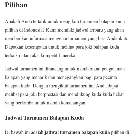
Pilihan
Apakah Anda tertarik untuk mengikuti turnamen balapan kuda
pilihan di Indonesia? Kami memiliki jadwal terbaru yang akan
memberikan informasi mengenai turnamen yang bisa Anda ikuti.
Dapatkan kesempatan untuk melihat para joki balapan kuda
terbaik dalam aksi kompetitif mereka.
Jadwal turnamen ini dirancang untuk memberikan pengalaman
balapan yang menarik dan menegangkan bagi para pecinta
balapan kuda. Dengan mengikuti turnamen ini, Anda dapat
melihat para joki berprestasi dan mendukung kuda-kuda hebat
yang berlomba untuk meraih kemenangan.
Jadwal Turnamen Balapan Kuda
jadwal turnamen balapan kuda
Di bawah ini adalah
pilihan di