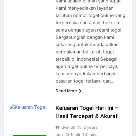
Kami adalah pilihan yang tepat!
Kami menyediakan layanan
taruhan nomor togel online yang
terpercaya dan aman, bekerja
sama dengan agen resmi togel.
Bergabunglah dengan kami
sekarang untuk mendapatkan
pengalaman bertaruh togel
terbaik di Indonesia! Sebagai
agen togel online terpercaya,
kami menyediakan berbagai
pasaran togel terbaru dan…
Read More
Keluaran Togel Hari Ini –
Hasil Tercepat & Akurat
idwnld8
2 years
ago
0
13 mins