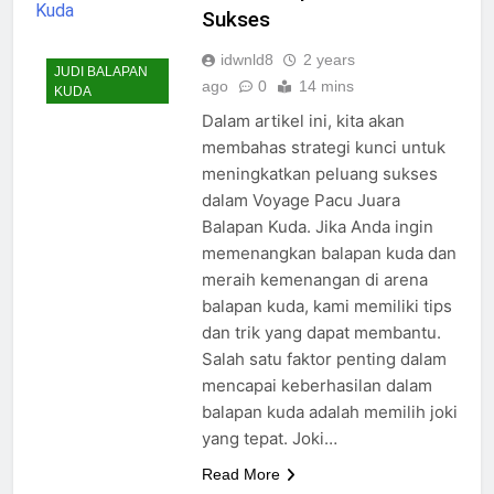
Sukses
idwnld8
2 years
JUDI BALAPAN
ago
0
14 mins
KUDA
Dalam artikel ini, kita akan
membahas strategi kunci untuk
meningkatkan peluang sukses
dalam Voyage Pacu Juara
Balapan Kuda. Jika Anda ingin
memenangkan balapan kuda dan
meraih kemenangan di arena
balapan kuda, kami memiliki tips
dan trik yang dapat membantu.
Salah satu faktor penting dalam
mencapai keberhasilan dalam
balapan kuda adalah memilih joki
yang tepat. Joki…
Read More