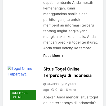
dapat membantu Anda meraih
kemenangan. Kami
menggunakan analisis dan
perhitungan jitu untuk
memberikan informasi terbaru
tentang angka-angka yang
mungkin akan keluar. Jika Anda
mencari prediksi togel terakurat,
Anda telah datang ke tempat…
Read More
Situs Togel Online
Terpercaya di Indonesia
idwnld8
2 years
ago
0
16 mins
JUDI TOGEL
Apakah Anda mencari situs togel
ONLINE
online terpercaya di Indonesia?