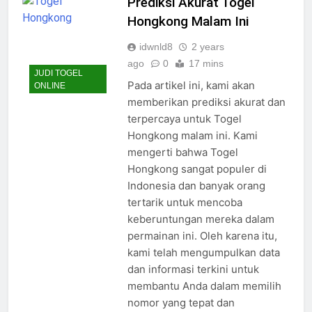
Prediksi Akurat Togel
Hongkong Malam Ini
idwnld8
2 years
ago
0
17 mins
JUDI TOGEL
Pada artikel ini, kami akan
ONLINE
memberikan prediksi akurat dan
terpercaya untuk Togel
Hongkong malam ini. Kami
mengerti bahwa Togel
Hongkong sangat populer di
Indonesia dan banyak orang
tertarik untuk mencoba
keberuntungan mereka dalam
permainan ini. Oleh karena itu,
kami telah mengumpulkan data
dan informasi terkini untuk
membantu Anda dalam memilih
nomor yang tepat dan