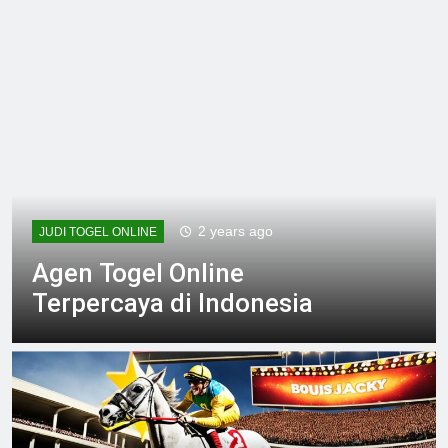
2 years ago
JUDI TOGEL ONLINE
Agen Togel Online
Terpercaya di Indonesia