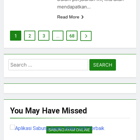
mendapatkan…
Read More
1
2
3
…
68
Search
for:
You May Have
Missed
SABUNG AYAM ONLINE