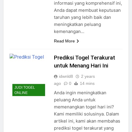
informasi yang komprehensif ini,
Anda dapat membuat keputusan
taruhan yang lebih baik dan
meningkatkan peluang
kemenangan…
Read More
Prediksi Togel Terakurat
untuk Menang Hari Ini
idwnld8
2 years
ago
0
14 mins
JUDI TOGEL
Anda ingin meningkatkan
ONLINE
peluang Anda untuk
memenangkan togel hari ini?
Kami memiliki solusinya. Dalam
artikel ini, kami akan membahas
prediksi togel terakurat yang