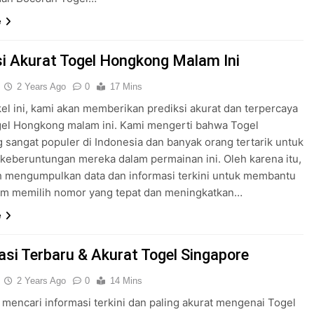
e
si Akurat Togel Hongkong Malam Ini
2 Years Ago
0
17 Mins
kel ini, kami akan memberikan prediksi akurat dan terpercaya
gel Hongkong malam ini. Kami mengerti bahwa Togel
sangat populer di Indonesia dan banyak orang tertarik untuk
eberuntungan mereka dalam permainan ini. Oleh karena itu,
h mengumpulkan data dan informasi terkini untuk membantu
am memilih nomor yang tepat dan meningkatkan…
e
asi Terbaru & Akurat Togel Singapore
2 Years Ago
0
14 Mins
 mencari informasi terkini dan paling akurat mengenai Togel