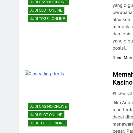
JUDI CASINO ONLINE
yang dig
JUDI SLOT ONLINE
perubahan
atau kele
JUDI TOGEL ONLINE
mendalam 
dan jenis
yang dig
posisi…
Read Mor
Memaha
Kasino
Idwnld8
Jika Anda
JUDI CASINO ONLINE
tahu tent
JUDI SLOT ONLINE
dapat dit
menawark
JUDI TOGEL ONLINE
besar. Pa