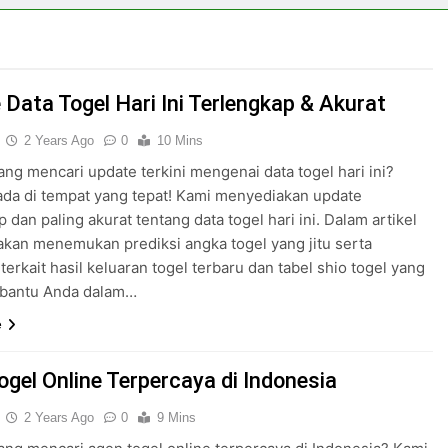
 Data Togel Hari Ini Terlengkap & Akurat
2 Years Ago
0
10 Mins
ng mencari update terkini mengenai data togel hari ini?
da di tempat yang tepat! Kami menyediakan update
 dan paling akurat tentang data togel hari ini. Dalam artikel
 akan menemukan prediksi angka togel yang jitu serta
terkait hasil keluaran togel terbaru dan tabel shio togel yang
bantu Anda dalam…
e
ogel Online Terpercaya di Indonesia
2 Years Ago
0
9 Mins