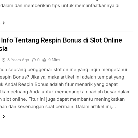
ndalam dan memberikan tips untuk memanfaatkannya di
e
Info Tentang Respin Bonus di Slot Online
sia
3 Years Ago
0
9 Mins
nda seorang penggemar slot online yang ingin mengetahui
espin Bonus? Jika ya, maka artikel ini adalah tempat yang
uk Anda! Respin Bonus adalah fitur menarik yang dapat
tkan peluang Anda untuk memenangkan hadiah besar dalam
 slot online. Fitur ini juga dapat membantu meningkatkan
an dan kesenangan saat bermain. Dalam artikel ini,…
e