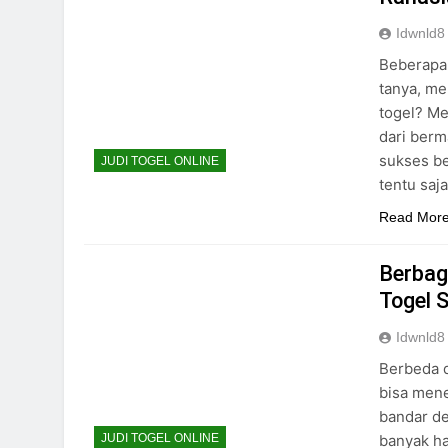
Idwnld8
Beberapa 
tanya, me
togel? M
dari berm
sukses be
JUDI TOGEL ONLINE
tentu saj
Read Mor
Berbag
Togel 
Idwnld8
Berbeda d
bisa mene
bandar de
banyak ha
JUDI TOGEL ONLINE