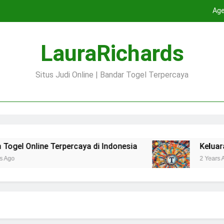
Age
Keluaran 
LauraRichards
Pre
Situs Judi Online | Bandar Togel Terpercaya
Update 
Age
Keluaran 
Pre
nline Terpercaya di Indonesia
Keluaran Togel
2 Years Ago