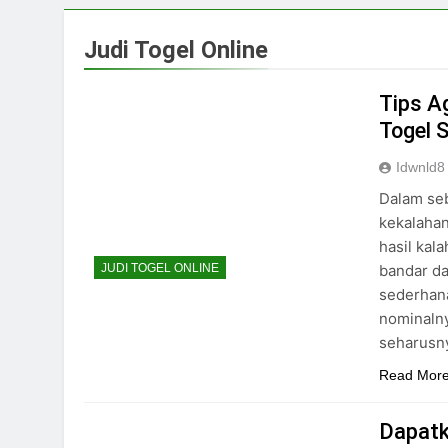
Judi Togel Online
Tips A
Togel 
Idwnld8
Dalam seb
kekalahan
hasil kal
bandar da
JUDI TOGEL ONLINE
sederhana
nominalny
seharusny
Read Mor
Dapatk