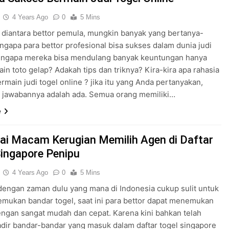
4 Years Ago
0
5 Mins
diantara bettor pemula, mungkin banyak yang bertanya-
ngapa para bettor profesional bisa sukses dalam dunia judi
engapa mereka bisa mendulang banyak keuntungan hanya
ain toto gelap? Adakah tips dan triknya? Kira-kira apa rahasia
rmain judi togel online ? jika itu yang Anda pertanyakan,
a jawabannya adalah ada. Semua orang memiliki…
e
ai Macam Kerugian Memilih Agen di Daftar
Singapore Penipu
4 Years Ago
0
5 Mins
engan zaman dulu yang mana di Indonesia cukup sulit untuk
mukan bandar togel, saat ini para bettor dapat menemukan
ngan sangat mudah dan cepat. Karena kini bahkan telah
dir bandar-bandar yang masuk dalam daftar togel singapore