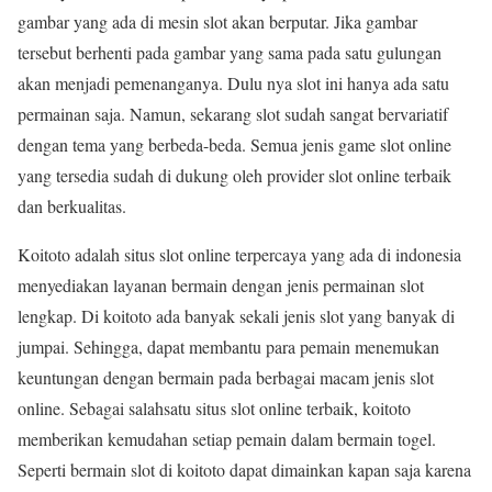
gambar yang ada di mesin slot akan berputar. Jika gambar
tersebut berhenti pada gambar yang sama pada satu gulungan
akan menjadi pemenanganya. Dulu nya slot ini hanya ada satu
permainan saja. Namun, sekarang slot sudah sangat bervariatif
dengan tema yang berbeda-beda. Semua jenis game slot online
yang tersedia sudah di dukung oleh provider slot online terbaik
dan berkualitas.
Koitoto adalah situs slot online terpercaya yang ada di indonesia
menyediakan layanan bermain dengan jenis permainan slot
lengkap. Di koitoto ada banyak sekali jenis slot yang banyak di
jumpai. Sehingga, dapat membantu para pemain menemukan
keuntungan dengan bermain pada berbagai macam jenis slot
online. Sebagai salahsatu situs slot online terbaik, koitoto
memberikan kemudahan setiap pemain dalam bermain togel.
Seperti bermain slot di koitoto dapat dimainkan kapan saja karena