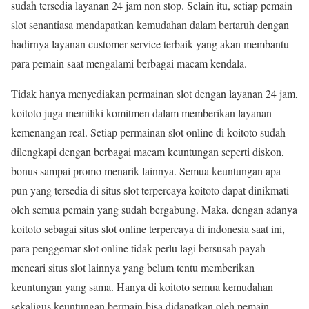
sudah tersedia layanan 24 jam non stop. Selain itu, setiap pemain
slot senantiasa mendapatkan kemudahan dalam bertaruh dengan
hadirnya layanan customer service terbaik yang akan membantu
para pemain saat mengalami berbagai macam kendala.
Tidak hanya menyediakan permainan slot dengan layanan 24 jam,
koitoto juga memiliki komitmen dalam memberikan layanan
kemenangan real. Setiap permainan slot online di koitoto sudah
dilengkapi dengan berbagai macam keuntungan seperti diskon,
bonus sampai promo menarik lainnya. Semua keuntungan apa
pun yang tersedia di situs slot terpercaya koitoto dapat dinikmati
oleh semua pemain yang sudah bergabung. Maka, dengan adanya
koitoto sebagai situs slot online terpercaya di indonesia saat ini,
para penggemar slot online tidak perlu lagi bersusah payah
mencari situs slot lainnya yang belum tentu memberikan
keuntungan yang sama. Hanya di koitoto semua kemudahan
sekaligus keuntungan bermain bisa didapatkan oleh pemain.