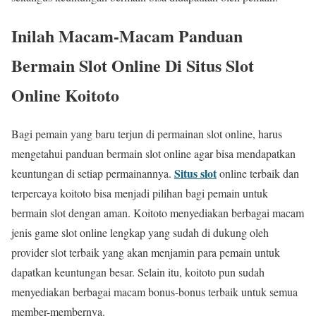
Inilah Macam-Macam Panduan
Bermain Slot Online Di Situs Slot
Online Koitoto
Bagi pemain yang baru terjun di permainan slot online, harus
mengetahui panduan bermain slot online agar bisa mendapatkan
Situs slot
keuntungan di setiap permainannya.
online terbaik dan
terpercaya koitoto bisa menjadi pilihan bagi pemain untuk
bermain slot dengan aman. Koitoto menyediakan berbagai macam
jenis game slot online lengkap yang sudah di dukung oleh
provider slot terbaik yang akan menjamin para pemain untuk
dapatkan keuntungan besar. Selain itu, koitoto pun sudah
menyediakan berbagai macam bonus-bonus terbaik untuk semua
member-membernya.