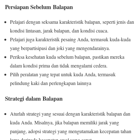
Persiapan Sebelum Balapan
Pelajari dengan seksama karakteristik balapan, seperti jenis dan
kondisi lintasan, jarak balapan, dan kondisi cuaca.
Pelajari juga karakteristik pesaing Anda, termasuk kuda-kuda
yang berpartisipasi dan joki yang mengendarainya.
Periksa kesehatan kuda sebelum balapan, pastikan mereka
dalam kondisi prima dan tidak mengalami cedera.
Pilih peralatan yang tepat untuk kuda Anda, termasuk
pelindung kaki dan perlengkapan lainnya
Strategi dalam Balapan
Aturlah strategi yang sesuai dengan karakteristik balapan dan
kuda Anda. Misalnya, jika balapan memiliki jarak yang
panjang, adopsi strategi yang mengutamakan kecepatan tahan
lama daripada kecepatan awal yang cepat.