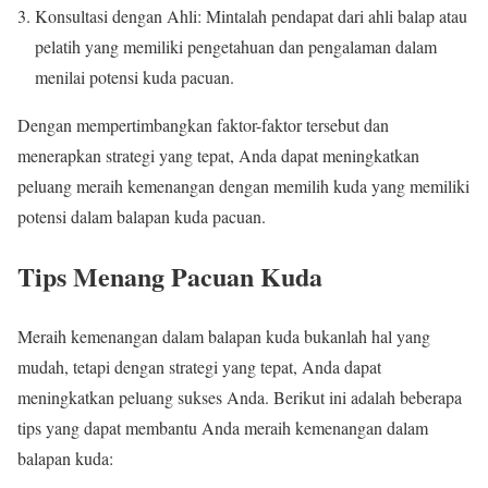
Konsultasi dengan Ahli: Mintalah pendapat dari ahli balap atau
pelatih yang memiliki pengetahuan dan pengalaman dalam
menilai potensi kuda pacuan.
Dengan mempertimbangkan faktor-faktor tersebut dan
menerapkan strategi yang tepat, Anda dapat meningkatkan
peluang meraih kemenangan dengan memilih kuda yang memiliki
potensi dalam balapan kuda pacuan.
Tips Menang Pacuan Kuda
Meraih kemenangan dalam balapan kuda bukanlah hal yang
mudah, tetapi dengan strategi yang tepat, Anda dapat
meningkatkan peluang sukses Anda. Berikut ini adalah beberapa
tips yang dapat membantu Anda meraih kemenangan dalam
balapan kuda: