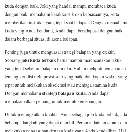
kuda dengan baik. Joki yang handal mampu membaca kuda
dengan baik, memahami karakteristik dan kebiasaannya, serta
memberikan instruksi yang tepat saat balapan. Dengan memahami
kuda yang Anda kendarai, Anda dapat beradaptasi dengan baik
dalam berbagai situasi di arena balapan.
Penting juga untuk menguasai strategi balapan yang efektif.
joki kuda terbaik
Seorang
harus mampu merencanakan taktik
yang tepat sebelum balapan dimulai. Hal ini meliputi pemahaman
tentang kondisi trek, posisi start yang baik, dan kapan waktu yang
tepat untuk melakukan akselerasi atau menjaga stamina kuda.
strategi balapan kuda
Dengan memahami
, Anda dapat
memaksimalkan peluang untuk meraih kemenangan.
Untuk meningkatkan kualitas Anda sebagai joki kuda terbaik, ada
beberapa langkah yang dapat diambil. Pertama, latihan teratur dan
melakukan pengasuhan dengan kuda yang Anda kendalikan. Hal