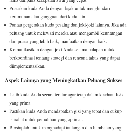
Posisikan kuda Anda dengan bijak untuk menghindari
kerumunan atau gangguan dari kuda lain.
Pantau pergerakan kuda pesaing dan joki-joki lainnya. Jika ada
peluang untuk melewati mereka atau mengambil keuntungan
dari posisi yang lebih baik, manfaatkan dengan baik.
Komunikasikan dengan joki Anda selama balapan untuk
berkoordinasi tentang strategi dan rencana taktis yang dapat
diimplementasikan.
Aspek Lainnya yang Meningkatkan Peluang Sukses
Latih kuda Anda secara teratur agar tetap dalam keadaan fisik
yang prima.
Pastikan kuda Anda mendapatkan gizi yang tepat dan cukup
istirahat untuk pemulihan yang optimal.
Bersiaplah untuk menghadapi tantangan dan hambatan yang