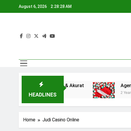
Skip
August 6, 2026
2:28:29 AM
to
content
 Hari Ini Terlengkap & Akurat
Agen Togel Onl
2 Years Ago
HEADLINES
Home
Judi Casino Online