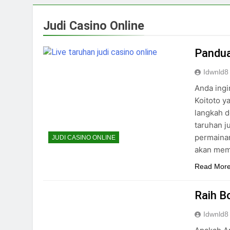
Judi Casino Online
Pandua
Idwnld8
Anda ingi
Koitoto y
langkah d
taruhan j
permainan
JUDI CASINO ONLINE
akan memb
Read Mor
Raih B
Idwnld8