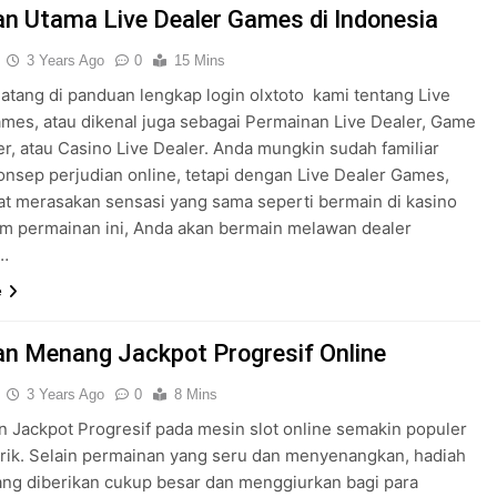
n Utama Live Dealer Games di Indonesia
3 Years Ago
0
15 Mins
atang di panduan lengkap login olxtoto kami tentang Live
mes, atau dikenal juga sebagai Permainan Live Dealer, Game
er, atau Casino Live Dealer. Anda mungkin sudah familiar
nsep perjudian online, tetapi dengan Live Dealer Games,
t merasakan sensasi yang sama seperti bermain di kasino
lam permainan ini, Anda akan bermain melawan dealer
…
e
n Menang Jackpot Progresif Online
3 Years Ago
0
8 Mins
 Jackpot Progresif pada mesin slot online semakin populer
rik. Selain permainan yang seru dan menyenangkan, hadiah
ang diberikan cukup besar dan menggiurkan bagi para