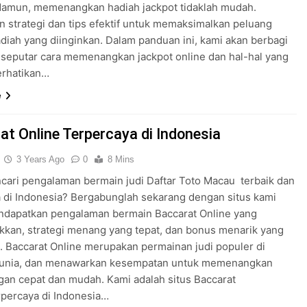
Namun, memenangkan hadiah jackpot tidaklah mudah.
n strategi dan tips efektif untuk memaksimalkan peluang
diah yang diinginkan. Dalam panduan ini, kami akan berbagi
 seputar cara memenangkan jackpot online dan hal-hal yang
erhatikan…
e
at Online Terpercaya di Indonesia
3 Years Ago
0
8 Mins
ari pengalaman bermain judi Daftar Toto Macau terbaik dan
 di Indonesia? Bergabunglah sekarang dengan situs kami
ndapatkan pengalaman bermain Baccarat Online yang
kan, strategi menang yang tepat, dan bonus menarik yang
 Baccarat Online merupakan permainan judi populer di
dunia, dan menawarkan kesempatan untuk memenangkan
an cepat dan mudah. Kami adalah situs Baccarat
rpercaya di Indonesia…