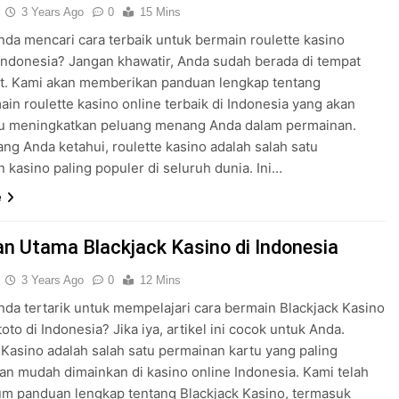
3 Years Ago
0
15 Mins
da mencari cara terbaik untuk bermain roulette kasino
 Indonesia? Jangan khawatir, Anda sudah berada di tempat
at. Kami akan memberikan panduan lengkap tentang
ain roulette kasino online terbaik di Indonesia yang akan
 meningkatkan peluang menang Anda dalam permainan.
ang Anda ketahui, roulette kasino adalah salah satu
 kasino paling populer di seluruh dunia. Ini…
e
n Utama Blackjack Kasino di Indonesia
3 Years Ago
0
12 Mins
da tertarik untuk mempelajari cara bermain Blackjack Kasino
oto di Indonesia? Jika iya, artikel ini cocok untuk Anda.
 Kasino adalah salah satu permainan kartu yang paling
an mudah dimainkan di kasino online Indonesia. Kami telah
m panduan lengkap tentang Blackjack Kasino, termasuk