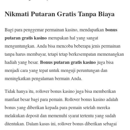
Nikmati Putaran Gratis Tanpa Biaya
bonus
Bagi para penggemar permainan kasino, mendapatkan
putaran gratis kasino
merupakan hal yang sangat
menguntungkan. Anda bisa mencoba beberapa jenis permainan
tanpa harus membayar, tetapi tetap berkesempatan memenangkan
Bonus putaran gratis kasino
hadiah yang besar.
juga bisa
menjadi cara yang tepat untuk menguji peruntungan dan
meningkatkan pengalaman bermain Anda.
Tidak hanya itu, rollover bonus kasino juga bisa memberikan
manfaat besar bagi para pemain. Rollover bonus kasino adalah
bonus yang diberikan kepada para pemain setelah mereka
melakukan deposit dan memenuhi syarat tertentu yang sudah
ditentukan. Dalam kasus ini, rollover bonus diberikan sebagai