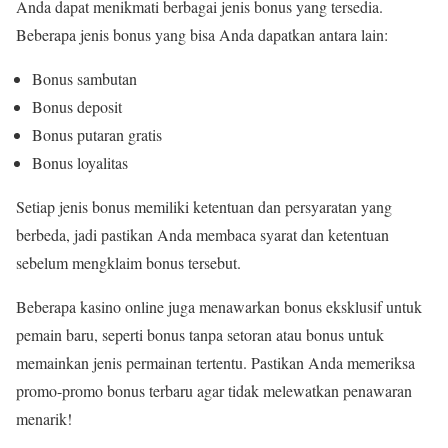
Anda dapat menikmati berbagai jenis bonus yang tersedia.
Beberapa jenis bonus yang bisa Anda dapatkan antara lain:
Bonus sambutan
Bonus deposit
Bonus putaran gratis
Bonus loyalitas
Setiap jenis bonus memiliki ketentuan dan persyaratan yang
berbeda, jadi pastikan Anda membaca syarat dan ketentuan
sebelum mengklaim bonus tersebut.
Beberapa kasino online juga menawarkan bonus eksklusif untuk
pemain baru, seperti bonus tanpa setoran atau bonus untuk
memainkan jenis permainan tertentu. Pastikan Anda memeriksa
promo-promo bonus terbaru agar tidak melewatkan penawaran
menarik!