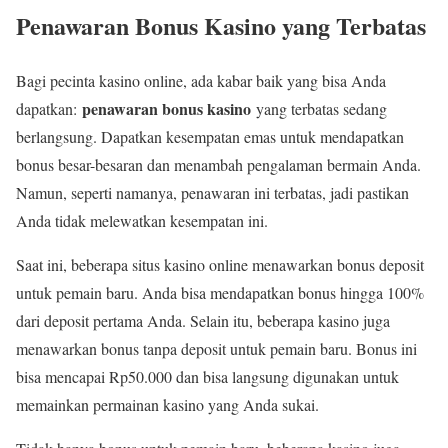
Penawaran Bonus Kasino yang Terbatas
Bagi pecinta kasino online, ada kabar baik yang bisa Anda
penawaran bonus kasino
dapatkan:
yang terbatas sedang
berlangsung. Dapatkan kesempatan emas untuk mendapatkan
bonus besar-besaran dan menambah pengalaman bermain Anda.
Namun, seperti namanya, penawaran ini terbatas, jadi pastikan
Anda tidak melewatkan kesempatan ini.
Saat ini, beberapa situs kasino online menawarkan bonus deposit
untuk pemain baru. Anda bisa mendapatkan bonus hingga 100%
dari deposit pertama Anda. Selain itu, beberapa kasino juga
menawarkan bonus tanpa deposit untuk pemain baru. Bonus ini
bisa mencapai Rp50.000 dan bisa langsung digunakan untuk
memainkan permainan kasino yang Anda sukai.