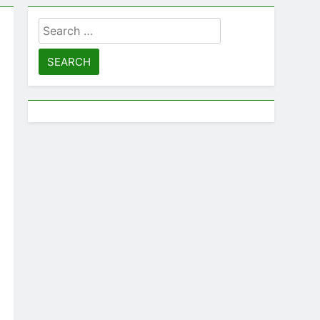
Search
for: