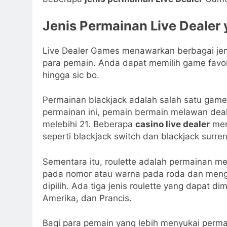
Jenis Permainan Live Dealer 
Live Dealer Games menawarkan berbagai jeni
para pemain. Anda dapat memilih game favorit
hingga sic bo.
Permainan blackjack adalah salah satu game
permainan ini, pemain bermain melawan deale
melebihi 21. Beberapa
casino live dealer
men
seperti blackjack switch dan blackjack surren
Sementara itu, roulette adalah permainan m
pada nomor atau warna pada roda dan meng
dipilih. Ada tiga jenis roulette yang dapat d
Amerika, dan Prancis.
Bagi para pemain yang lebih menyukai perma