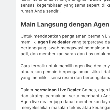
sensasi kegembiraan yang sama seperti di k
rumah Anda sendiri.
Main Langsung dengan Agen 
Untuk mendapatkan pengalaman bermain Live
memiliki
agen live dealer
yang terpercaya da
bertanggung jawab mengawasi permainan An
adil, dan memberikan saran dan tips untu
Cara terbaik untuk memilih agen live dealer
atau rekan pemain berpengalaman. Jika tidak 
yang memiliki lisensi resmi dan berpengalama
Dalam
permainan Live Dealer
Games, agen l
dan strategi permainan, serta membantu An
Agen live dealer juga dapat memberikan la
menyelesaikan masalah teknis atau keuanga