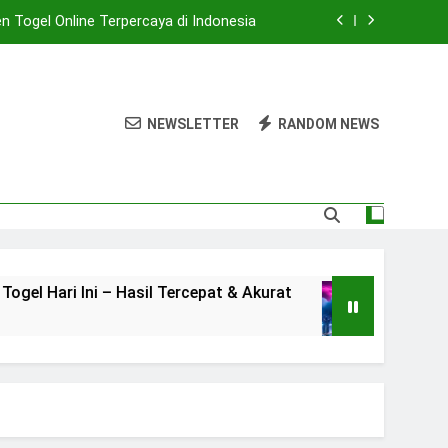
n Togel Online Terpercaya di Indonesia
Togel Hari Ini – Hasil Tercepat & Akurat
diksi Akurat Togel Hongkong Malam Ini
NEWSLETTER
RANDOM NEWS
Data Togel Hari Ini Terlengkap & Akurat
n Togel Online Terpercaya di Indonesia
Togel Hari Ini – Hasil Tercepat & Akurat
diksi Akurat Togel Hongkong Malam Ini
Ini – Hasil Tercepat & Akurat
Prediksi Akura
2 Years Ago