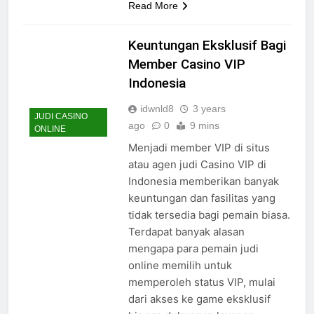
Read More
Keuntungan Eksklusif Bagi
Member Casino VIP
Indonesia
idwnld8
3 years
JUDI CASINO
ago
0
9 mins
ONLINE
Menjadi member VIP di situs
atau agen judi Casino VIP di
Indonesia memberikan banyak
keuntungan dan fasilitas yang
tidak tersedia bagi pemain biasa.
Terdapat banyak alasan
mengapa para pemain judi
online memilih untuk
memperoleh status VIP, mulai
dari akses ke game eksklusif