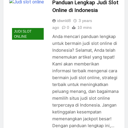
Panduan Lengkap Judi Slot
Online di Indonesia
idwnld8
3 years
ago
0
10 mins
JUDI SLOT
Anda mencari panduan lengkap
ONLINE
untuk bermain judi slot online di
Indonesia? Selamat, Anda telah
menemukan artikel yang tepat!
Kami akan memberikan
informasi terbaik mengenai cara
bermain judi slot online, strategi
terbaik untuk meningkatkan
peluang menang, dan bagaimana
memilih situs judi slot online
terpercaya di Indonesia. Jangan
ketinggalan kesempatan
memenangkan jackpot besar!
Dengan panduan lengkap ini,…