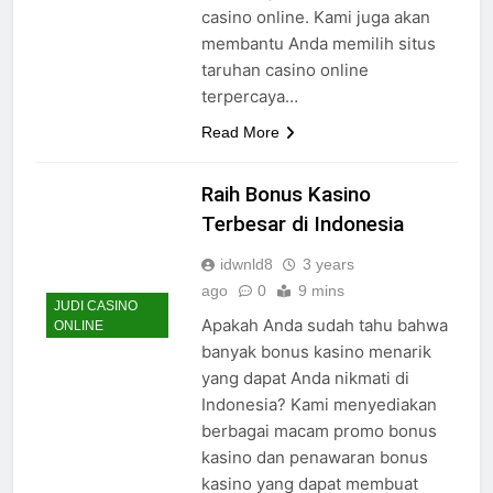
casino online. Kami juga akan
membantu Anda memilih situs
taruhan casino online
terpercaya…
Read More
Raih Bonus Kasino
Terbesar di Indonesia
idwnld8
3 years
ago
0
9 mins
JUDI CASINO
Apakah Anda sudah tahu bahwa
ONLINE
banyak bonus kasino menarik
yang dapat Anda nikmati di
Indonesia? Kami menyediakan
berbagai macam promo bonus
kasino dan penawaran bonus
kasino yang dapat membuat