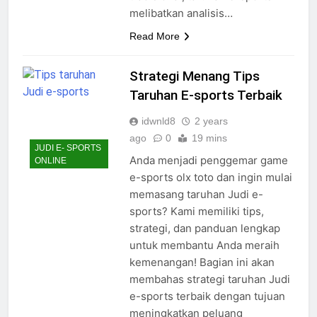
melibatkan analisis…
Read More
Strategi Menang Tips
Taruhan E-sports Terbaik
idwnld8
2 years
ago
0
19 mins
JUDI E- SPORTS
Anda menjadi penggemar game
ONLINE
e-sports olx toto dan ingin mulai
memasang taruhan Judi e-
sports? Kami memiliki tips,
strategi, dan panduan lengkap
untuk membantu Anda meraih
kemenangan! Bagian ini akan
membahas strategi taruhan Judi
e-sports terbaik dengan tujuan
meningkatkan peluang