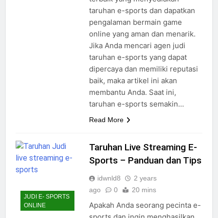
taruhan e-sports dan dapatkan
pengalaman bermain game
online yang aman dan menarik.
Jika Anda mencari agen judi
taruhan e-sports yang dapat
dipercaya dan memiliki reputasi
baik, maka artikel ini akan
membantu Anda. Saat ini,
taruhan e-sports semakin…
Read More
Taruhan Live Streaming E-
Sports – Panduan dan Tips
idwnld8
2 years
ago
0
20 mins
JUDI E- SPORTS
Apakah Anda seorang pecinta e-
ONLINE
sports dan ingin menghasilkan