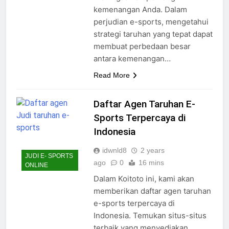
kemenangan Anda. Dalam
perjudian e-sports, mengetahui
strategi taruhan yang tepat dapat
membuat perbedaan besar
antara kemenangan…
Read More
Daftar Agen Taruhan E-
Sports Terpercaya di
Indonesia
idwnld8
2 years
JUDI E- SPORTS
ago
0
16 mins
ONLINE
Dalam Koitoto ini, kami akan
memberikan daftar agen taruhan
e-sports terpercaya di
Indonesia. Temukan situs-situs
terbaik yang menyediakan