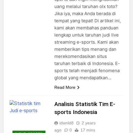
uang melalui taruhan olx toto?
Jika iya, maka Anda berada di
tempat yang tepat! Di artikel ini,
kami akan membahas panduan
lengkap untuk taruhan judi live
streaming e-sports. Kami akan
memberikan tips menang dan
merekomendasikan situs
taruhan terbaik di Indonesia. E-
sports telah menjadi fenomena
global yang mendapatkan…
Read More
Analisis Statistik Tim E-
sports Indonesia
idwnld8
2 years
ago
0
17 mins