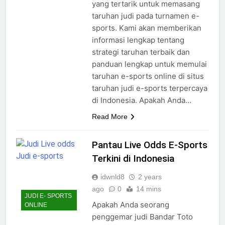
yang tertarik untuk memasang
taruhan judi pada turnamen e-
sports. Kami akan memberikan
informasi lengkap tentang
strategi taruhan terbaik dan
panduan lengkap untuk memulai
taruhan e-sports online di situs
taruhan judi e-sports terpercaya
di Indonesia. Apakah Anda…
Read More
Pantau Live Odds E-Sports
Terkini di Indonesia
idwnld8
2 years
ago
0
14 mins
JUDI E- SPORTS
Apakah Anda seorang
ONLINE
penggemar judi Bandar Toto