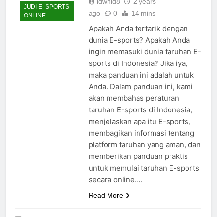
idwnld8
2 years
JUDI E- SPORTS
ago
0
14 mins
ONLINE
Apakah Anda tertarik dengan
dunia E-sports? Apakah Anda
ingin memasuki dunia taruhan E-
sports di Indonesia? Jika iya,
maka panduan ini adalah untuk
Anda. Dalam panduan ini, kami
akan membahas peraturan
taruhan E-sports di Indonesia,
menjelaskan apa itu E-sports,
membagikan informasi tentang
platform taruhan yang aman, dan
memberikan panduan praktis
untuk memulai taruhan E-sports
secara online….
Read More