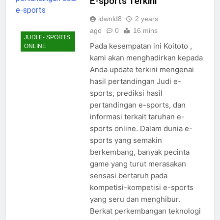
E-sports Terkini
idwnld8
2 years
ago
0
16 mins
JUDI E- SPORTS
Pada kesempatan ini Koitoto ,
ONLINE
kami akan menghadirkan kepada
Anda update terkini mengenai
hasil pertandingan Judi e-
sports, prediksi hasil
pertandingan e-sports, dan
informasi terkait taruhan e-
sports online. Dalam dunia e-
sports yang semakin
berkembang, banyak pecinta
game yang turut merasakan
sensasi bertaruh pada
kompetisi-kompetisi e-sports
yang seru dan menghibur.
Berkat perkembangan teknologi