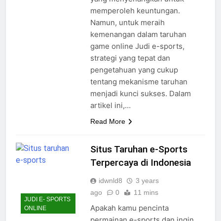
memperoleh keuntungan.
Namun, untuk meraih
kemenangan dalam taruhan
game online Judi e-sports,
strategi yang tepat dan
pengetahuan yang cukup
tentang mekanisme taruhan
menjadi kunci sukses. Dalam
artikel ini,…
Read More
Situs Taruhan e-Sports
Terpercaya di Indonesia
idwnld8
3 years
ago
0
11 mins
JUDI E- SPORTS
Apakah kamu pencinta
ONLINE
permainan e-sports dan ingin