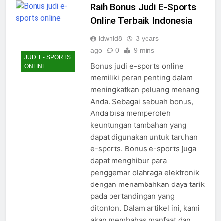
Raih Bonus Judi E-Sports
Online Terbaik Indonesia
idwnld8
3 years
ago
0
9 mins
JUDI E- SPORTS
Bonus judi e-sports online
ONLINE
memiliki peran penting dalam
meningkatkan peluang menang
Anda. Sebagai sebuah bonus,
Anda bisa memperoleh
keuntungan tambahan yang
dapat digunakan untuk taruhan
e-sports. Bonus e-sports juga
dapat menghibur para
penggemar olahraga elektronik
dengan menambahkan daya tarik
pada pertandingan yang
ditonton. Dalam artikel ini, kami
akan membahas manfaat dan