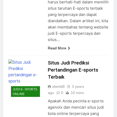
harus berhati-hati dalam memilih
situs taruhan E-sports terbaik
yang terpercaya dan dapat
diandalkan. Dalam artikel ini, kita
akan membahas tentang website
judi E-sports terpercaya dan
situs…
Read More
Situs Judi Prediksi
Pertandingan E-sports
Terbaik
idwnld8
3 years
JUDI E- SPORTS
ago
0
10 mins
ONLINE
Apakah Anda pecinta e-sports
agenolx dan mencari situs judi
bola online terpercaya yang