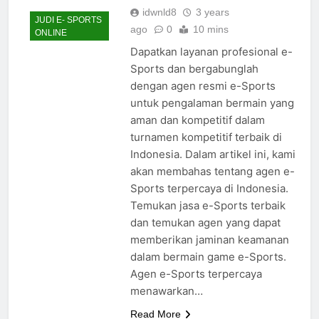
idwnld8
3 years
JUDI E- SPORTS
ago
0
10 mins
ONLINE
Dapatkan layanan profesional e-
Sports dan bergabunglah
dengan agen resmi e-Sports
untuk pengalaman bermain yang
aman dan kompetitif dalam
turnamen kompetitif terbaik di
Indonesia. Dalam artikel ini, kami
akan membahas tentang agen e-
Sports terpercaya di Indonesia.
Temukan jasa e-Sports terbaik
dan temukan agen yang dapat
memberikan jaminan keamanan
dalam bermain game e-Sports.
Agen e-Sports terpercaya
menawarkan…
Read More