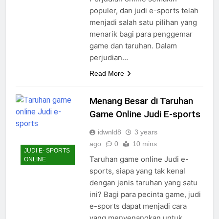
populer, dan judi e-sports telah
menjadi salah satu pilihan yang
menarik bagi para penggemar
game dan taruhan. Dalam
perjudian…
Read More
Menang Besar di Taruhan
Game Online Judi E-sports
idwnld8
3 years
ago
0
10 mins
JUDI E- SPORTS
Taruhan game online Judi e-
ONLINE
sports, siapa yang tak kenal
dengan jenis taruhan yang satu
ini? Bagi para pecinta game, judi
e-sports dapat menjadi cara
yang menyenangkan untuk