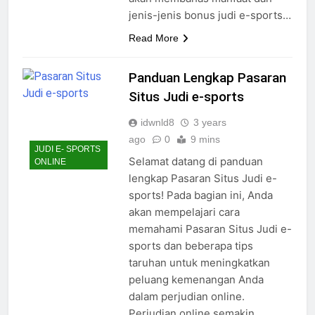
jenis-jenis bonus judi e-sports…
Read More
Panduan Lengkap Pasaran
Situs Judi e-sports
idwnld8
3 years
ago
0
9 mins
JUDI E- SPORTS
Selamat datang di panduan
ONLINE
lengkap Pasaran Situs Judi e-
sports! Pada bagian ini, Anda
akan mempelajari cara
memahami Pasaran Situs Judi e-
sports dan beberapa tips
taruhan untuk meningkatkan
peluang kemenangan Anda
dalam perjudian online.
Perjudian online semakin