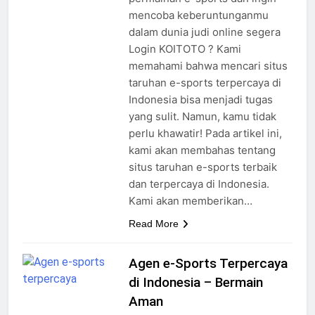
mencoba keberuntunganmu
dalam dunia judi online segera
Login KOITOTO ? Kami
memahami bahwa mencari situs
taruhan e-sports terpercaya di
Indonesia bisa menjadi tugas
yang sulit. Namun, kamu tidak
perlu khawatir! Pada artikel ini,
kami akan membahas tentang
situs taruhan e-sports terbaik
dan terpercaya di Indonesia.
Kami akan memberikan…
Read More
Agen e-Sports Terpercaya
di Indonesia – Bermain
Aman