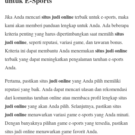
untuk E-Sports
situs judi online
Jika Anda mencari
terbaik untuk e-sports, maka
kami akan memberi panduan lengkap untuk Anda. Ada beberapa
situs
kriteria penting yang harus dipertimbangkan saat memilih
judi online
, seperti reputasi, variasi game, dan tawaran bonus.
situs judi online
Kriteria ini dapat membantu Anda menemukan
terbaik yang dapat meningkatkan pengalaman taruhan e-sports
Anda.
judi online
Pertama, pastikan situs
yang Anda pilih memiliki
reputasi yang baik. Anda dapat mencari ulasan dan rekomendasi
dari komunitas taruhan online atau membaca profil lengkap situs
judi online
yang akan Anda pilih. Selanjutnya, pastikan situs
judi online
menawarkan variasi game e-sports yang Anda minati.
Dengan banyaknya pilihan game e-sports yang tersedia, pastikan
situs judi online menawarkan game favorit Anda.