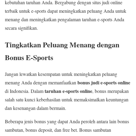
kebutuhan taruhan Anda. Bergabung dengan situs judi online
terbaik untuk e-sports dapat meningkatkan peluang Anda untuk
menang dan meningkatkan pengalaman taruhan e-sports Anda
secara signifikan.
Tingkatkan Peluang Menang dengan
Bonus E-Sports
Jangan lewatkan kesempatan untuk meningkatkan peluang
bonus judi e-sports online
menang Anda dengan memanfaatkan
taruhan e-sports online
di Indonesia. Dalam
, bonus merupakan
salah satu kunci keberhasilan untuk memaksimalkan keuntungan
dan kesenangan dalam bermain.
Beberapa jenis bonus yang dapat Anda peroleh antara lain bonus
sambutan, bonus deposit, dan free bet. Bonus sambutan