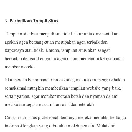
Perhatikan Tampil Situs
Tampilan situ bisa menjadi satu tolak ukur untuk menentukan
apakah agen bersangkutan merupakan agen terbaik dan
terpercaya atau tidak. Karena, tampilan situs akan sangat
berkaitan dengan keinginan agen dalam memenuhi kenyamanan
member mereka.
Jika mereka benar bandar profesional, maka akan mengusahakan
semaksimal mungkin memberikan tampilan website yang baik,
serta nyaman, agar member merasa betah dan nyaman dalam
melakukan segala macam transaksi dan interaksi.
Ciri-ciri dari situs profesional, tentunya mereka memiliki berbagai
informasi lengkap yang dibutuhkan oleh pemain. Mulai dari