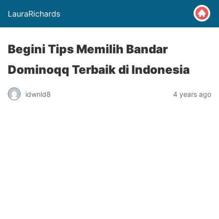
LauraRichards
Begini Tips Memilih Bandar
Dominoqq Terbaik di Indonesia
idwnld8
4 years ago