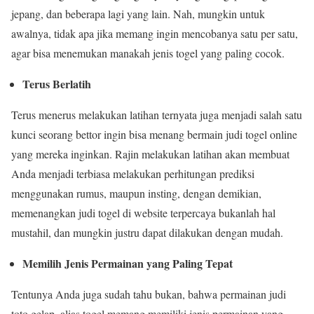
jepang, dan beberapa lagi yang lain. Nah, mungkin untuk
awalnya, tidak apa jika memang ingin mencobanya satu per satu,
agar bisa menemukan manakah jenis togel yang paling cocok.
Terus Berlatih
Terus menerus melakukan latihan ternyata juga menjadi salah satu
kunci seorang bettor ingin bisa menang bermain judi togel online
yang mereka inginkan. Rajin melakukan latihan akan membuat
Anda menjadi terbiasa melakukan perhitungan prediksi
menggunakan rumus, maupun insting, dengan demikian,
memenangkan judi togel di website terpercaya bukanlah hal
mustahil, dan mungkin justru dapat dilakukan dengan mudah.
Memilih Jenis Permainan yang Paling Tepat
Tentunya Anda juga sudah tahu bukan, bahwa permainan judi
toto gelap, alias togel memang memiliki jenis permainan yang