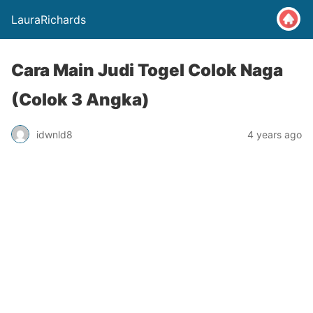
LauraRichards
Cara Main Judi Togel Colok Naga
(Colok 3 Angka)
idwnld8
4 years ago