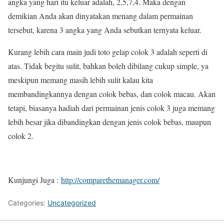
angka yang hari itu keluar adalah, 2,5,7,4. Maka dengan
demikian Anda akan dinyatakan menang dalam permainan
tersebut, karena 3 angka yang Anda sebutkan ternyata keluar.
Kurang lebih cara main judi toto gelap colok 3 adalah seperti di
atas. Tidak begitu sulit, bahkan boleh dibilang cukup simple, ya
meskipun memang masih lebih sulit kalau kita
membandingkannya dengan colok bebas, dan colok macau. Akan
tetapi, biasanya hadiah dari permainan jenis colok 3 juga memang
lebih besar jika dibandingkan dengan jenis colok bebas, maupun
colok 2.
Kunjungi Juga :
http://comparethemanager.com/
Categories:
Uncategorized