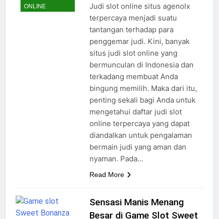
Judi slot online situs agenolx
ONLINE
terpercaya menjadi suatu
tantangan terhadap para
penggemar judi. Kini, banyak
situs judi slot online yang
bermunculan di Indonesia dan
terkadang membuat Anda
bingung memilih. Maka dari itu,
penting sekali bagi Anda untuk
mengetahui daftar judi slot
online terpercaya yang dapat
diandalkan untuk pengalaman
bermain judi yang aman dan
nyaman. Pada…
Read More
Sensasi Manis Menang
Besar di Game Slot Sweet