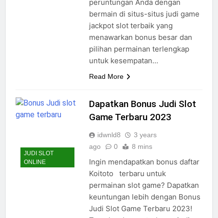
peruntungan Anda dengan
bermain di situs-situs judi game
jackpot slot terbaik yang
menawarkan bonus besar dan
pilihan permainan terlengkap
untuk kesempatan…
Read More
Dapatkan Bonus Judi Slot
Game Terbaru 2023
idwnld8
3 years
ago
0
8 mins
JUDI SLOT
Ingin mendapatkan bonus daftar
ONLINE
Koitoto terbaru untuk
permainan slot game? Dapatkan
keuntungan lebih dengan Bonus
Judi Slot Game Terbaru 2023!