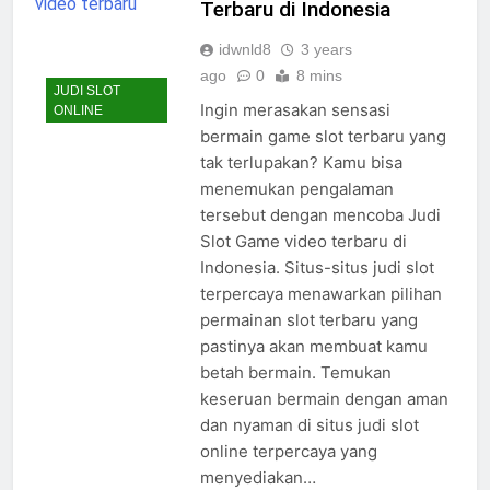
Terbaru di Indonesia
idwnld8
3 years
ago
0
8 mins
JUDI SLOT
Ingin merasakan sensasi
ONLINE
bermain game slot terbaru yang
tak terlupakan? Kamu bisa
menemukan pengalaman
tersebut dengan mencoba Judi
Slot Game video terbaru di
Indonesia. Situs-situs judi slot
terpercaya menawarkan pilihan
permainan slot terbaru yang
pastinya akan membuat kamu
betah bermain. Temukan
keseruan bermain dengan aman
dan nyaman di situs judi slot
online terpercaya yang
menyediakan…