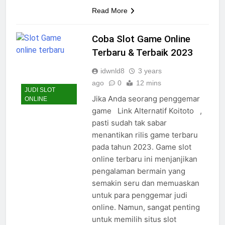
Read More
Coba Slot Game Online
Terbaru & Terbaik 2023
idwnld8
3 years
ago
0
12 mins
JUDI SLOT
Jika Anda seorang penggemar
ONLINE
game Link Alternatif Koitoto ,
pasti sudah tak sabar
menantikan rilis game terbaru
pada tahun 2023. Game slot
online terbaru ini menjanjikan
pengalaman bermain yang
semakin seru dan memuaskan
untuk para penggemar judi
online. Namun, sangat penting
untuk memilih situs slot