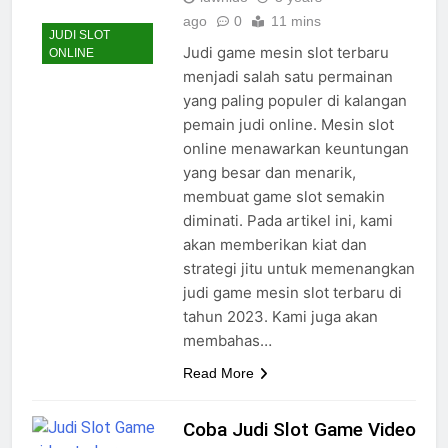
ago
0
11 mins
JUDI SLOT
Judi game mesin slot terbaru
ONLINE
menjadi salah satu permainan
yang paling populer di kalangan
pemain judi online. Mesin slot
online menawarkan keuntungan
yang besar dan menarik,
membuat game slot semakin
diminati. Pada artikel ini, kami
akan memberikan kiat dan
strategi jitu untuk memenangkan
judi game mesin slot terbaru di
tahun 2023. Kami juga akan
membahas…
Read More
Coba Judi Slot Game Video