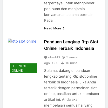
terpercaya untuk menghindari
penipuan dan menjamin
kenyamanan selama bermain.
Pada…
Read More
Panduan Lengkap Rtp Slot
Online Terbaik Indonesia
idwnld8
3 years
ago
0
10 mins
JUDI SLOT
Selamat datang di panduan
ONLINE
lengkap tentang Rtp slot online
terbaik di Indonesia. Jika Anda
tertarik dengan permainan slot
online, pastikan untuk membaca
artikel ini. Anda akan
mempelajari semua hal yang