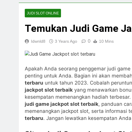
JUDI SLOT ONLINE
Temukan Judi Game Jac
0
Idwnld8
3 Years Ago
10 Mins
Apakah Anda seorang penggemar judi game jac
penting untuk Anda. Bagian ini akan membah
terbaru
untuk tahun 2023. Cobalah peruntun
jackpot slot terbaik
yang menawarkan bonus 
kesempatan memenangkan hadiah terbesar. D
judi game jackpot slot terbaik
, panduan car
memenangkan jackpot slot, serta informasi 
terbaru
. Jangan lewatkan kesempatan Anda