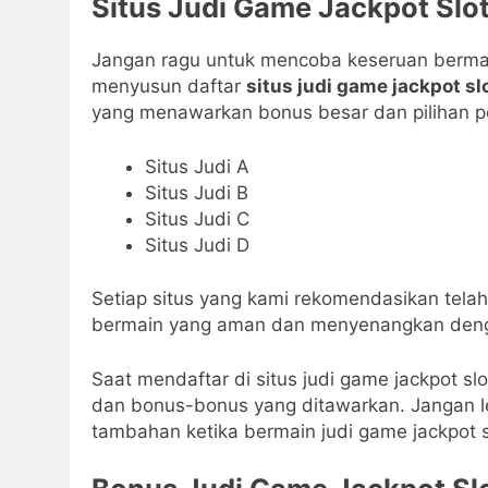
Situs Judi Game Jackpot Slot
Jangan ragu untuk mencoba keseruan bermain 
menyusun daftar
situs judi game jackpot sl
yang menawarkan bonus besar dan pilihan pe
Situs Judi A
Situs Judi B
Situs Judi C
Situs Judi D
Setiap situs yang kami rekomendasikan telah
bermain yang aman dan menyenangkan dengan 
Saat mendaftar di situs judi game jackpot sl
dan bonus-bonus yang ditawarkan. Jangan 
tambahan ketika bermain judi game jackpot sl