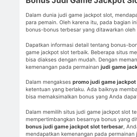
Bonus Judi Game Jackpot Slo
Dalam dunia judi game jackpot slot, mendap
para pemain. Oleh karena itu, pada bagian 
bonus-bonus terbesar yang ditawarkan oleh 
Dapatkan informasi detail tentang bonus-bon
game jackpot slot terbaik. Beberapa situs 
bisa diakses dengan mudah. Dengan memanf
kemenangan pada permainan
judi game jack
Dalam mengakses
promo judi game jackpot 
ketentuan yang berlaku. Ada baiknya memba
bisa memaksimalkan bonus yang Anda dapa
Dalam memilih situs judi game jackpot slot t
mempertimbangkan besarnya bonus yang dit
bonus judi game jackpot slot terbesar
, And
mendapatkan kemenangan pada permainan jac