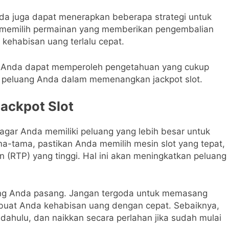
da juga dapat menerapkan beberapa strategi untuk
 memilih permainan yang memberikan pengembalian
 kehabisan uang terlalu cepat.
, Anda dapat memperoleh pengetahuan yang cukup
 peluang Anda dalam memenangkan jackpot slot.
ackpot Slot
agar Anda memiliki peluang yang lebih besar untuk
a-tama, pastikan Anda memilih mesin slot yang tepat,
 (RTP) yang tinggi. Hal ini akan meningkatkan peluang
 yang Anda pasang. Jangan tergoda untuk memasang
mbuat Anda kehabisan uang dengan cepat. Sebaiknya,
 dahulu, dan naikkan secara perlahan jika sudah mulai