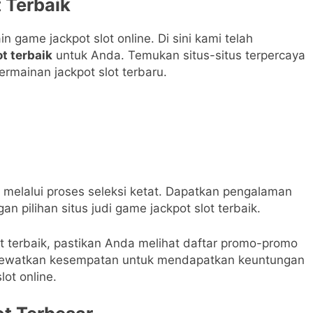
 Terbaik
game jackpot slot online. Di sini kami telah
ot terbaik
untuk Anda. Temukan situs-situs terpercaya
rmainan jackpot slot terbaru.
 melalui proses seleksi ketat. Dapatkan pengalaman
pilihan situs judi game jackpot slot terbaik.
ot terbaik, pastikan Anda melihat daftar promo-promo
lewatkan kesempatan untuk mendapatkan keuntungan
ot online.