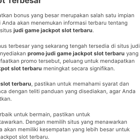
t Terbesar
atkan bonus yang besar merupakan salah satu impian
ini Anda akan menemukan informasi terbaru tentang
situs
judi game jackpot slot terbaru
.
us terbesar yang sekarang tengah tersedia di situs judi
menyediakan
promo judi game jackpot slot terbaru
yang
aatkan promo tersebut, peluang untuk mendapatkan
pot slot terbaru
meningkat secara signifikan.
slot terbaru
, pastikan untuk memahami syarat dan
ca dengan teliti panduan yang disediakan, agar Anda
tkan.
erbaik untuk bermain, pastikan untuk
awarkan. Dengan memilih situs yang menawarkan
a akan memiliki kesempatan yang lebih besar untuk
kpot slot terbaru.