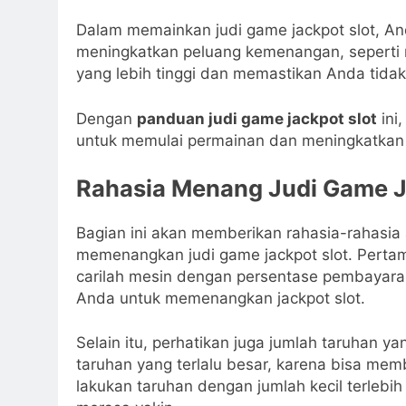
Dalam memainkan judi game jackpot slot, An
meningkatkan peluang kemenangan, seperti
yang lebih tinggi dan memastikan Anda tidak
Dengan
panduan judi game jackpot slot
ini
untuk memulai permainan dan meningkatkan
Rahasia Menang Judi Game J
Bagian ini akan memberikan rahasia-rahasia 
memenangkan judi game jackpot slot. Pertam
carilah mesin dengan persentase pembayaran
Anda untuk memenangkan jackpot slot.
Selain itu, perhatikan juga jumlah taruhan
taruhan yang terlalu besar, karena bisa me
lakukan taruhan dengan jumlah kecil terlebih