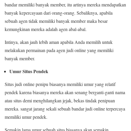
bandar memiliki banyak member, itu artinya mereka mendapatkan
banyak kepercayaan dari orang-orang. Sebaliknya, apabila
sebuah agen tidak memiliki banyak member maka besar
kemungkinan mereka adalah agen abal-abal.
Intinya, akan jauh lebih aman apabila Anda memilih untuk
melakukan permainan pada agen judi online yang memiliki
banyak member.
Umur Situs Pendek
Situs judi online penipu biasanya memiliki umur yang relatif
pendek karena biasanya mereka akan senang berganti-ganti nama
atau situs demi menghilangkan jejak, bekas tindak penipuan
mereka. sangat jarang sekali sebuah bandar judi online terpercaya
memiliki umur pendek.
Semakin lama umur sebuah situs biasanya akan semakin