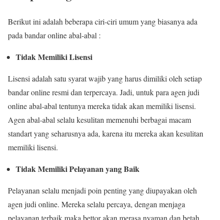
Berikut ini adalah beberapa ciri-ciri umum yang biasanya ada
pada bandar online abal-abal :
Tidak Memiliki Lisensi
Lisensi adalah satu syarat wajib yang harus dimiliki oleh setiap
bandar online resmi dan terpercaya. Jadi, untuk para agen judi
online abal-abal tentunya mereka tidak akan memiliki lisensi.
Agen abal-abal selalu kesulitan memenuhi berbagai macam
standart yang seharusnya ada, karena itu mereka akan kesulitan
memiliki lisensi.
Tidak Memiliki Pelayanan yang Baik
Pelayanan selalu menjadi poin penting yang diupayakan oleh
agen judi online. Mereka selalu percaya, dengan menjaga
pelayanan terbaik maka bettor akan merasa nyaman dan betah