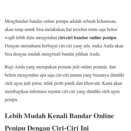
Menghindari bandar online penipu adalah sebuah keharusan,
akan tetap untuk bisa melakukan hal tersebut tentu saja bettor
ciri-ciri bandar online penipu
wajib lebih dulu mengetahui
.
Dengan memahami berbagai ciri-ciri yang ada, maka Anda akan
bisa dengan mudah mengenali bandar pilihan Anda.
Bagi Anda yang merupakan pemain judi online pemula, dan
belum mengetahui apa saja ciri-ciri umum yang biasanya dimiliki
oleh agen judi palsu, tidak perlu panik dan khawatir. Kami akan
membagikan informasi seputar ciri-ciri yang dimiliki oleh agen
penipu.
Lebih Mudah Kenali Bandar Online
Penipu Dengan Ciri-Ciri Ini