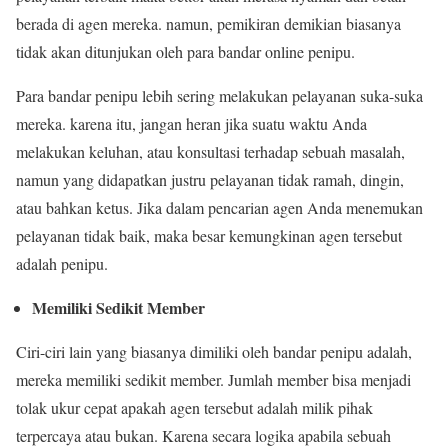
berada di agen mereka. namun, pemikiran demikian biasanya
tidak akan ditunjukan oleh para bandar online penipu.
Para bandar penipu lebih sering melakukan pelayanan suka-suka
mereka. karena itu, jangan heran jika suatu waktu Anda
melakukan keluhan, atau konsultasi terhadap sebuah masalah,
namun yang didapatkan justru pelayanan tidak ramah, dingin,
atau bahkan ketus. Jika dalam pencarian agen Anda menemukan
pelayanan tidak baik, maka besar kemungkinan agen tersebut
adalah penipu.
Memiliki Sedikit Member
Ciri-ciri lain yang biasanya dimiliki oleh bandar penipu adalah,
mereka memiliki sedikit member. Jumlah member bisa menjadi
tolak ukur cepat apakah agen tersebut adalah milik pihak
terpercaya atau bukan. Karena secara logika apabila sebuah