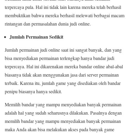
terpercaya pula. Hal ini tidak lain karena mereka telah berhasil
membuktikan bahwa mereka berhasil melewati berbagai macam
rintangan dan permasalahan dunia judi online.
Jumlah Permainan Sedikit
Jumlah permainan judi online saat ini sangat banyak, dan yang
bisa menyediakan permainan terlengkap hanya bandar judi
terpercaya. Hal ini dikarenakan mereka bandar online abal-abal
biasanya tidak akan menggunakan jasa dari server permainan
terbaik. Karena itu, jumlah game yang disediakan oleh bandar
penipu biasanya hanya sedikit.
Memilih bandar yang mampu menyediakan banyak permainan
adalah hal yang sudah seharusnya dilakukan. Pasalnya dengan
memilih bandar yang mampu menyediakan banyak permainan
maka Anda akan bisa melakukan akses pada banyak game