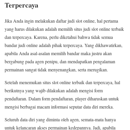
Terpercaya
Jika Anda ingin melakukan daftar judi slot online, hal pertama
yang harus dilakukan adalah memilih situs judi slot online terbaik
dan terpercaya. Karena, perlu diketahui bahwa tidak semua
bandar judi online adalah pihak terpercaya. Yang dikhawatirkan,
apabila Anda asal-asalan memilih bandar maka justru akan
bergabung pada agen penipu, dan mendapatkan pengalaman
permainan sangat tidak menyenangkan, serta merugikan.
Setelah menemukan situs slot online terbaik dan terpercaya, hal
berikutnya yang wajib dilakukan adalah mengisi form
pendaftaran. Dalam form pendaftaran, player diharuskan untuk
mengisi berbagai macam informasi seputar data diri mereka.
Seluruh data diri yang diminta oleh agen, semata-mata hanya
untuk kelancaran akses permainan kedepannya. Jadi, apabila