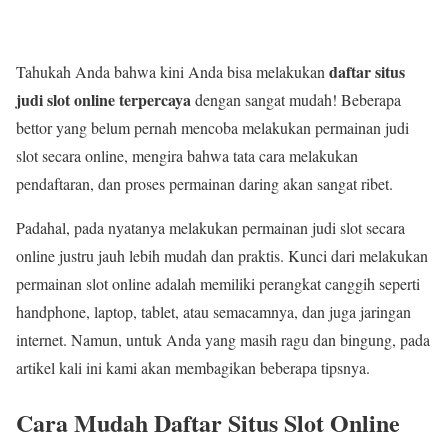
daftar situs
Tahukah Anda bahwa kini Anda bisa melakukan
judi slot online terpercaya
dengan sangat mudah! Beberapa
bettor yang belum pernah mencoba melakukan permainan judi
slot secara online, mengira bahwa tata cara melakukan
pendaftaran, dan proses permainan daring akan sangat ribet.
Padahal, pada nyatanya melakukan permainan judi slot secara
online justru jauh lebih mudah dan praktis. Kunci dari melakukan
permainan slot online adalah memiliki perangkat canggih seperti
handphone, laptop, tablet, atau semacamnya, dan juga jaringan
internet. Namun, untuk Anda yang masih ragu dan bingung, pada
artikel kali ini kami akan membagikan beberapa tipsnya.
Cara Mudah Daftar Situs Slot Online