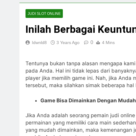
JUDI SLOT ONLINE
Inilah Berbagai Keuntu
0
Idwnld8
3 Years Ago
4 Mins
Tentunya bukan tanpa alasan mengapa kami 
pada Anda. Hal ini tidak lepas dari banyakn
player jika memilih game ini. Nah, jika An
tersebut, maka silahkan simak beberapa hal b
Game Bisa Dimainkan Dengan Mudah
Jika Anda adalah seorang pemain judi online
permainan yang memiliki cara main sederh
yang mudah dimainkan, maka kemenangan ju