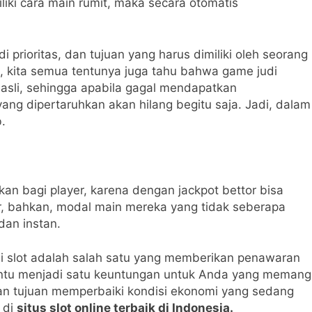
ki cara main rumit, maka secara otomatis
rioritas, dan tujuan yang harus dimiliki oleh seorang
a, kita semua tentunya juga tahu bahwa game judi
asli, sehingga apabila gagal mendapatkan
ang dipertaruhkan akan hilang begitu saja. Jadi, dalam
.
an bagi player, karena dengan jackpot bettor bisa
, bahkan, modal main mereka yang tidak seberapa
dan instan.
udi slot adalah salah satu yang memberikan penawaran
 tentu menjadi satu keuntungan untuk Anda yang memang
gan tujuan memperbaiki kondisi ekonomi yang sedang
 di
situs slot online terbaik di Indonesia.