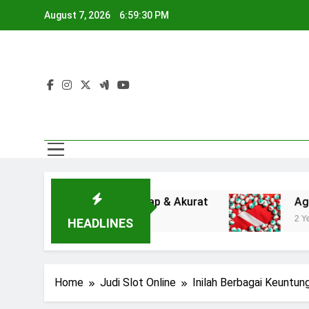
Skip
August 7, 2026
6:59:30 PM
to
content
a Togel Hari Ini Terlengkap & Akurat
Agen To
2 Years A
HEADLINES
Home
Judi Slot Online
Inilah Berbagai Keuntun