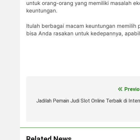
untuk orang-orang yang memiliki masalah eko
keuntungan.
Itulah berbagai macam keuntungan memilih
bisa Anda rasakan untuk kedepannya, apabil
Previo
Post
navigation
Jadilah Pemain Judi Slot Online Terbaik di Inter
Related News