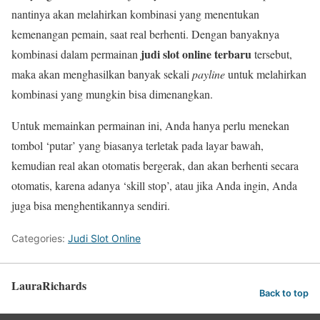
nantinya akan melahirkan kombinasi yang menentukan
kemenangan pemain, saat real berhenti. Dengan banyaknya
judi slot online terbaru
kombinasi dalam permainan
tersebut,
maka akan menghasilkan banyak sekali
payline
untuk melahirkan
kombinasi yang mungkin bisa dimenangkan.
Untuk memainkan permainan ini, Anda hanya perlu menekan
tombol ‘putar’ yang biasanya terletak pada layar bawah,
kemudian real akan otomatis bergerak, dan akan berhenti secara
otomatis, karena adanya ‘skill stop’, atau jika Anda ingin, Anda
juga bisa menghentikannya sendiri.
Categories:
Judi Slot Online
LauraRichards
Back to top