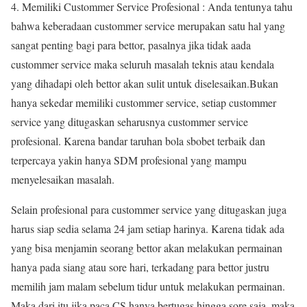
4. Memiliki Custommer Service Profesional : Anda tentunya tahu
bahwa keberadaan custommer service merupakan satu hal yang
sangat penting bagi para bettor, pasalnya jika tidak aada
custommer service maka seluruh masalah teknis atau kendala
yang dihadapi oleh bettor akan sulit untuk diselesaikan.Bukan
hanya sekedar memiliki custommer service, setiap custommer
service yang ditugaskan seharusnya custommer service
profesional. Karena bandar taruhan bola sbobet terbaik dan
terpercaya yakin hanya SDM profesional yang mampu
menyelesaikan masalah.
Selain profesional para custommer service yang ditugaskan juga
harus siap sedia selama 24 jam setiap harinya. Karena tidak ada
yang bisa menjamin seorang bettor akan melakukan permainan
hanya pada siang atau sore hari, terkadang para bettor justru
memilih jam malam sebelum tidur untuk melakukan permainan.
Maka dari itu jika paca CS hanya bertugas hingga sore saja, maka