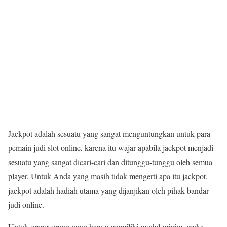
Jackpot adalah sesuatu yang sangat menguntungkan untuk para
pemain judi slot online, karena itu wajar apabila jackpot menjadi
sesuatu yang sangat dicari-cari dan ditunggu-tunggu oleh semua
player. Untuk Anda yang masih tidak mengerti apa itu jackpot,
jackpot adalah hadiah utama yang dijanjikan oleh pihak bandar
judi online.
Untuk orang-orang yang hanya memiliki modal minim, maka