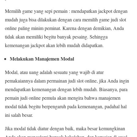
Memilih game yang sepi pemain : mendapatkan jackpot dengan
mudah juga bisa dilakukan dengan cara memilih game judi slot
online paling minim peminat. Karena dengan demikian, Anda
tidak akan memiliki begitu banyak pesaing. Sehingga
kemenangan jackpot akan lebih mudah didapatkan.
Melakukan Manajemen Modal
Modal, atau uang adalah sesuatu yang wajib di atur
pemakaiannya dalam permainan judi slot online, jika Anda ingin
mendapatkan kemenangan dengan lebih mudah. Biasanya, para
pemain judi online pemula akan mengira bahwa manajemen
modal tidak begitu berpengaruh pada kemenangan, padahal hal
ini salah besar.
Jika modal tidak diatur dengan baik, maka besar kemungkinan
Anda akan mengalami banyak kekalahan, dan kerugian di awal-