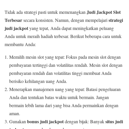
Judi Jackpot Slot
Tidak ada strategi pasti untuk memenangkan
Terbesar
strategi
secara konsisten. Namun, dengan mempelajari
judi jackpot
yang tepat, Anda dapat meningkatkan peluang
Anda untuk meraih hadiah terbesar. Berikut beberapa cara untuk
membantu Anda:
Memilih mesin slot yang tepat: Fokus pada mesin slot dengan
pembayaran tertinggi dan volatilitas rendah. Mesin slot dengan
pembayaran rendah dan volatilitas tinggi membuat Anda
berisiko kehilangan uang Anda.
Menerapkan manajemen uang yang tepat: Batasi pengeluaran
Anda dan tentukan batas waktu untuk bermain. Jangan
bermain lebih lama dari yang bisa Anda permainkan dengan
aman.
bonus judi jackpot
situs judi
Gunakan
dengan bijak: Banyak