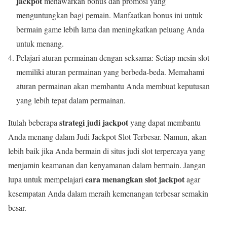
jackpot
menawarkan bonus dan promosi yang
menguntungkan bagi pemain. Manfaatkan bonus ini untuk
bermain game lebih lama dan meningkatkan peluang Anda
untuk menang.
Pelajari aturan permainan dengan seksama: Setiap mesin slot
memiliki aturan permainan yang berbeda-beda. Memahami
aturan permainan akan membantu Anda membuat keputusan
yang lebih tepat dalam permainan.
strategi judi jackpot
Itulah beberapa
yang dapat membantu
Anda menang dalam Judi Jackpot Slot Terbesar. Namun, akan
lebih baik jika Anda bermain di situs judi slot terpercaya yang
menjamin keamanan dan kenyamanan dalam bermain. Jangan
cara menangkan slot jackpot
lupa untuk mempelajari
agar
kesempatan Anda dalam meraih kemenangan terbesar semakin
besar.