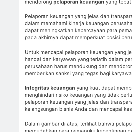
mendorong
pelaporan keuangan
yang tepat
Pelaporan keuangan yang jelas dan transp
dalam memahami kinerja keuangan perusahaa
dapat meningkatkan kepercayaan para pemang
pada akhirnya dapat memperkuat posisi peru
Untuk mencapai pelaporan keuangan yang jela
handal dan karyawan yang terlatih dalam pe
perusahaan harus mendukung dan mendorong
memberikan sanksi yang tegas bagi karyawa
Integritas keuangan
yang kuat dapat memb
menghindari risiko keuangan yang tidak pe
pelaporan keuangan yang jelas dan transpa
kelangsungan bisnis Anda dan mencapai kes
Dalam gambar di atas, terlihat bahwa pelap
memudahkan para pemangku kepentingan da