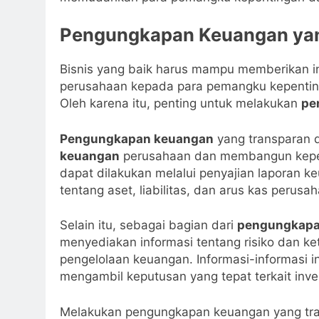
Pengungkapan Keuangan yan
Bisnis yang baik harus mampu memberikan in
perusahaan kepada para pemangku kepenting
Oleh karena itu, penting untuk melakukan
pe
Pengungkapan keuangan
yang transparan
keuangan
perusahaan dan membangun keper
dapat dilakukan melalui penyajian laporan k
tentang aset, liabilitas, dan arus kas perusa
Selain itu, sebagai bagian dari
pengungkapa
menyediakan informasi tentang risiko dan k
pengelolaan keuangan. Informasi-informasi
mengambil keputusan yang tepat terkait inv
Melakukan pengungkapan keuangan yang tra