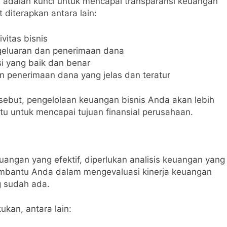
f adalah kunci untuk mencapai transparansi keuangan
 diterapkan antara lain:
vitas bisnis
eluaran dan penerimaan dana
i yang baik dan benar
 penerimaan dana yang jelas dan teratur
ebut, pengelolaan keuangan bisnis Anda akan lebih
ntu untuk mencapai tujuan finansial perusahaan.
angan yang efektif, diperlukan analisis keuangan yang
embantu Anda dalam mengevaluasi kinerja keuangan
g sudah ada.
ukan, antara lain: