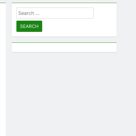
Search
for: