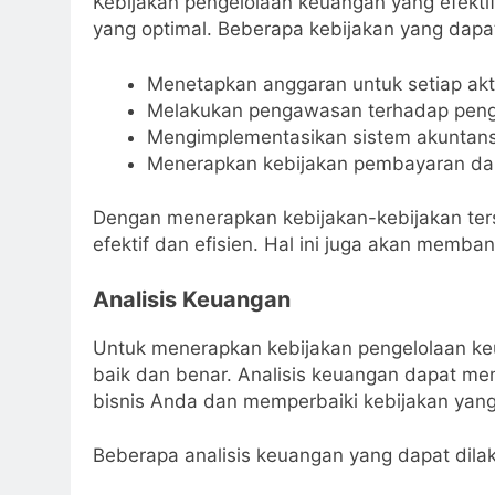
Kebijakan pengelolaan keuangan yang efekti
yang optimal. Beberapa kebijakan yang dapat
Menetapkan anggaran untuk setiap akti
Melakukan pengawasan terhadap peng
Mengimplementasikan sistem akuntans
Menerapkan kebijakan pembayaran dan
Dengan menerapkan kebijakan-kebijakan ters
efektif dan efisien. Hal ini juga akan memba
Analisis Keuangan
Untuk menerapkan kebijakan pengelolaan keu
baik dan benar. Analisis keuangan dapat m
bisnis Anda dan memperbaiki kebijakan yan
Beberapa analisis keuangan yang dapat dilak