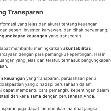
g Transparan
formasi yang jelas dan akurat tentang keuangan
an seperti investor, karyawan, dan pihak berwenang.
ngungkapan keuangan
yang transparan.
 dapat membantu meningkatkan
akuntabilitas
cayaan dengan para pemangku kepentingan. Hal ini
euangan yang jelas dan teratur, termasuk pengungkapan
haan.
n keuangan
yang transparan, perusahaan perlu
etidakpastian yang dihadapi perusahaan dalam
 ini dapat membantu para pemangku kepentingan dalam
estasi dan kerja sama dengan perusahaan Anda.
nsparan juga dapat memberikan manfaat jangka