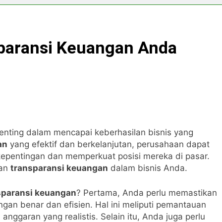
paransi Keuangan Anda
enting dalam mencapai keberhasilan bisnis yang
an
yang efektif dan berkelanjutan, perusahaan dapat
pentingan dan memperkuat posisi mereka di pasar.
kan
transparansi keuangan
dalam bisnis Anda.
sparansi keuangan
? Pertama, Anda perlu memastikan
gan benar dan efisien. Hal ini meliputi pemantauan
nggaran yang realistis. Selain itu, Anda juga perlu