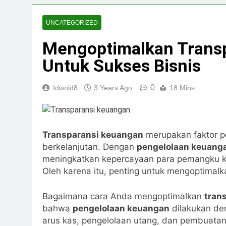
UNCATEGORIZED
Mengoptimalkan Trans
Untuk Sukses Bisnis
0
Idwnld8
3 Years Ago
18 Mins
Transparansi keuangan
merupakan faktor p
berkelanjutan. Dengan
pengelolaan keuang
meningkatkan kepercayaan para pemangku ke
Oleh karena itu, penting untuk mengoptimal
Bagaimana cara Anda mengoptimalkan
tran
bahwa
pengelolaan keuangan
dilakukan den
arus kas, pengelolaan utang, dan pembuatan a