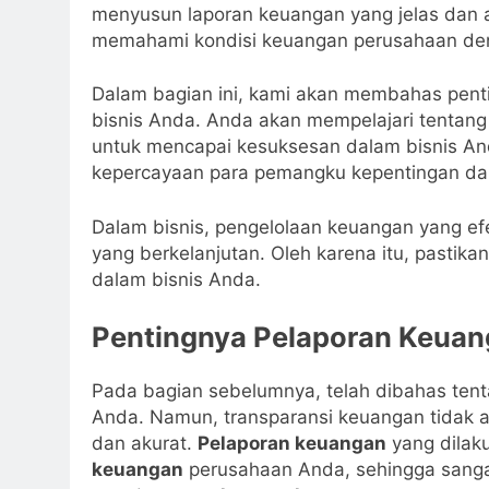
menyusun laporan keuangan yang jelas dan 
memahami kondisi keuangan perusahaan den
Dalam bagian ini, kami akan membahas pent
bisnis Anda. Anda akan mempelajari tentan
untuk mencapai kesuksesan dalam bisnis A
kepercayaan para pemangku kepentingan dan
Dalam bisnis, pengelolaan keuangan yang ef
yang berkelanjutan. Oleh karena itu, pastika
dalam bisnis Anda.
Pentingnya Pelaporan Keuan
Pada bagian sebelumnya, telah dibahas tent
Anda. Namun, transparansi keuangan tidak a
dan akurat.
Pelaporan keuangan
yang dilak
keuangan
perusahaan Anda, sehingga sangat