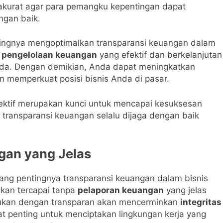
akurat agar para pemangku kepentingan dapat
gan baik.
ingnya mengoptimalkan transparansi keuangan dalam
g
pengelolaan keuangan
yang efektif dan berkelanjutan
nda. Dengan demikian, Anda dapat meningkatkan
 memperkuat posisi bisnis Anda di pasar.
ektif merupakan kunci untuk mencapai kesuksesan
n transparansi keuangan selalu dijaga dengan baik
gan yang Jelas
ang pentingnya transparansi keuangan dalam bisnis
kan tercapai tanpa
pelaporan keuangan
yang jelas
ukan dengan transparan akan mencerminkan
integritas
 penting untuk menciptakan lingkungan kerja yang