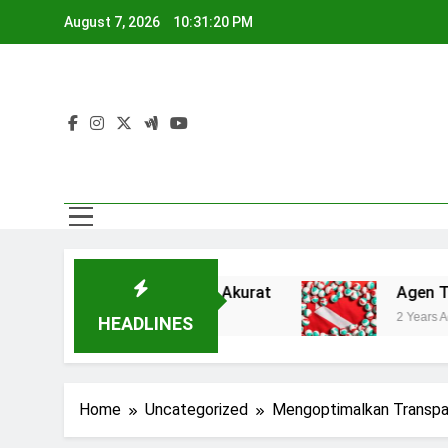
Skip
August 7, 2026
10:31:21 PM
to
content
i Ini Terlengkap & Akurat
Agen Togel Online 
2 Years Ago
HEADLINES
Home
Uncategorized
Mengoptimalkan Transpar