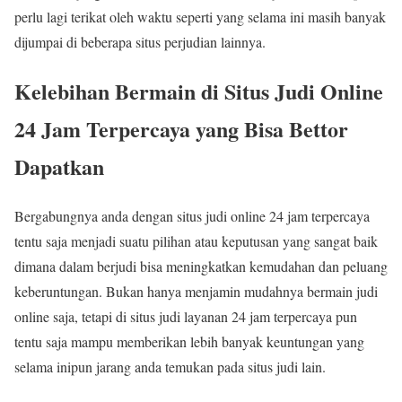
perlu lagi terikat oleh waktu seperti yang selama ini masih banyak
dijumpai di beberapa situs perjudian lainnya.
Kelebihan Bermain di Situs Judi Online
24 Jam Terpercaya yang Bisa Bettor
Dapatkan
Bergabungnya anda dengan situs judi online 24 jam terpercaya
tentu saja menjadi suatu pilihan atau keputusan yang sangat baik
dimana dalam berjudi bisa meningkatkan kemudahan dan peluang
keberuntungan. Bukan hanya menjamin mudahnya bermain judi
online saja, tetapi di situs judi layanan 24 jam terpercaya pun
tentu saja mampu memberikan lebih banyak keuntungan yang
selama inipun jarang anda temukan pada situs judi lain.