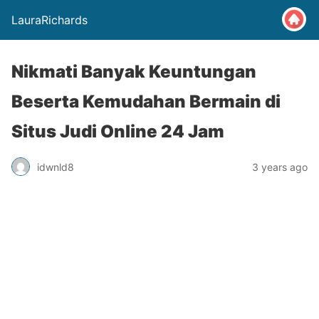
LauraRichards
Nikmati Banyak Keuntungan
Beserta Kemudahan Bermain di
Situs Judi Online 24 Jam
idwnld8
3 years ago