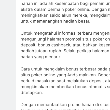
harian ini adalah kesempatan bagi pemain
ekstra dalam bermain poker online. Dengan
meningkatkan saldo akun mereka, mengklaim
untuk memenangkan hadiah besar.
Untuk mengetahui informasi terbaru mengena
mengunjungi halaman promosi situs poker o
deposit, bonus cashback, atau bahkan kes
hadiah jutaan rupiah. Selalu periksa halama
harian yang menarik.
Cara untuk mengklaim bonus terbesar pada p
situs poker online yang Anda mainkan. Beb
perlu dimasukkan saat melakukan deposit at
mungkin akan memberikan bonus otomatis s
ditetapkan.
Dengan memanfaatkan promo harian di situs 