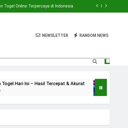
n Togel Online Terpercaya di Indonesia
Togel Hari Ini – Hasil Tercepat & Akurat
diksi Akurat Togel Hongkong Malam Ini
NEWSLETTER
RANDOM NEWS
Data Togel Hari Ini Terlengkap & Akurat
n Togel Online Terpercaya di Indonesia
Togel Hari Ini – Hasil Tercepat & Akurat
diksi Akurat Togel Hongkong Malam Ini
Ini – Hasil Tercepat & Akurat
Prediksi Akura
2 Years Ago