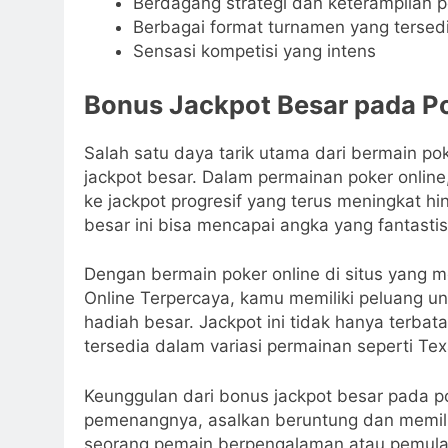
Berdagang strategi dan keterampilan p
Berbagai format turnamen yang tersed
Sensasi kompetisi yang intens
Bonus Jackpot Besar pada Po
Salah satu daya tarik utama dari bermain 
jackpot besar. Dalam permainan poker onli
ke jackpot progresif yang terus meningkat 
besar ini bisa mencapai angka yang fantast
Dengan bermain poker online di situs yang m
Online Terpercaya, kamu memiliki peluang 
hadiah besar. Jackpot ini tidak hanya terbata
tersedia dalam variasi permainan seperti Te
Keunggulan dari bonus jackpot besar pada po
pemenangnya, asalkan beruntung dan memilik
seorang pemain berpengalaman atau pemula