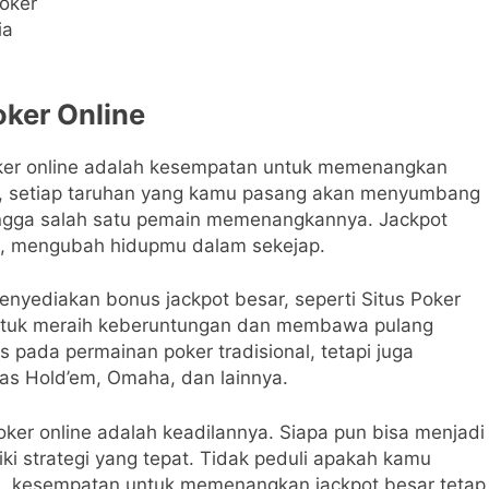
oker
ia
ker Online
poker online adalah kesempatan untuk memenangkan
ne, setiap taruhan yang kamu pasang akan menyumbang
hingga salah satu pemain memenangkannya. Jackpot
is, mengubah hidupmu dalam sekejap.
enyediakan bonus jackpot besar, seperti Situs Poker
untuk meraih keberuntungan dan membawa pulang
s pada permainan poker tradisional, tetapi juga
xas Hold’em, Omaha, dan lainnya.
ker online adalah keadilannya. Siapa pun bisa menjadi
i strategi yang tepat. Tidak peduli apakah kamu
, kesempatan untuk memenangkan jackpot besar tetap