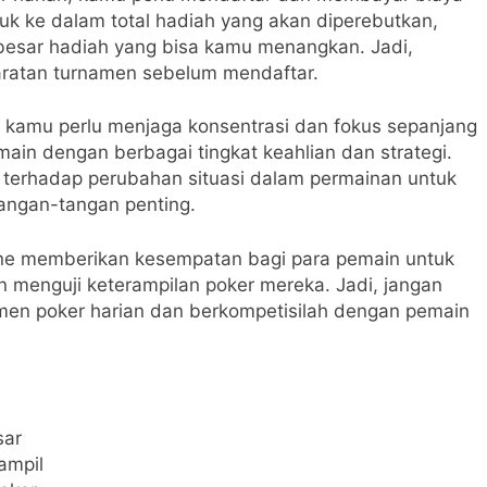
uk ke dalam total hadiah yang akan diperebutkan,
besar hadiah yang bisa kamu menangkan. Jadi,
yaratan turnamen sebelum mendaftar.
kamu perlu menjaga konsentrasi dan fokus sepanjang
ain dengan berbagai tingkat keahlian dan strategi.
terhadap perubahan situasi dalam permainan untuk
ngan-tangan penting.
line memberikan kesempatan bagi para pemain untuk
n menguji keterampilan poker mereka. Jadi, jangan
men poker harian dan berkompetisilah dengan pemain
sar
ampil