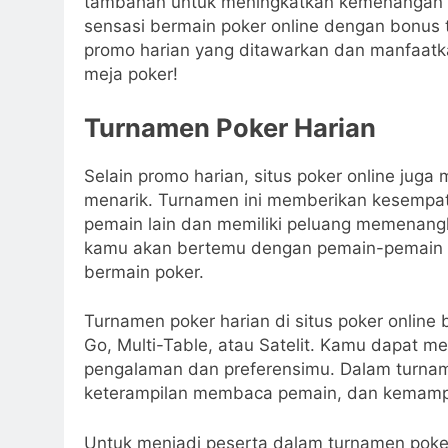
tambahan untuk meningkatkan kemenangan 
sensasi bermain poker online dengan bonus 
promo harian yang ditawarkan dan manfaatk
meja poker!
Turnamen Poker Harian
Selain promo harian, situs poker online jug
menarik. Turnamen ini memberikan kesempat
pemain lain dan memiliki peluang memenang
kamu akan bertemu dengan pemain-pemain t
bermain poker.
Turnamen poker harian di situs poker online b
Go, Multi-Table, atau Satelit. Kamu dapat m
pengalaman dan preferensimu. Dalam turnamen
keterampilan membaca pemain, dan kemamp
Untuk menjadi peserta dalam turnamen poke