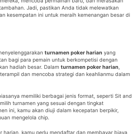
mereka, mencoba permainan baru, dan merasakan
tambahan. Jadi, pastikan Anda tidak melewatkan
an kesempatan ini untuk meraih kemenangan besar di
a menyelenggarakan
turnamen poker harian
yang
an bagi para pemain untuk berkompetisi dengan
kan hadiah besar. Dalam
turnamen poker harian
,
erampil dan mencoba strategi dan keahlianmu dalam
iasanya memiliki berbagai jenis format, seperti Sit and
emilih turnamen yang sesuai dengan tingkat
 ini, kamu akan diuji dalam kecepatan berpikir,
uan mengelola chip.
r harian, kamu perlu mendaftar dan membayar biaya