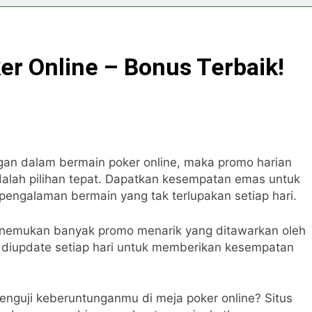
er Online – Bonus Terbaik!
an dalam bermain poker online, maka promo harian
adalah pilihan tepat. Dapatkan kesempatan emas untuk
engalaman bermain yang tak terlupakan setiap hari.
nemukan banyak promo menarik yang ditawarkan oleh
ini diupdate setiap hari untuk memberikan kesempatan
nguji keberuntunganmu di meja poker online? Situs