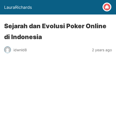
LauraRichards
Sejarah dan Evolusi Poker Online
di Indonesia
idwnld8
2 years ago