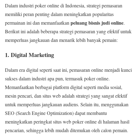
Dalam industri poker online di Indonesia, strategi pemasaran
memiliki peran penting dalam meningkatkan popularitas
peluang bisnis judi online
permainan ini dan memanfaatkan
.
Berikut ini adalah beberapa strategi pemasaran yang efektif untuk
memperluas jangkauan dan menarik lebih banyak pemain:
1. Digital Marketing
Dalam era digital seperti saat ini, pemasaran online menjadi kunci
sukses dalam industri apa pun, termasuk poker online.
Memanfaatkan berbagai platform digital seperti media sosial,
mesin pencari, dan situs web adalah strategi yang sangat efektif
untuk memperluas jangkauan audiens. Selain itu, menggunakan
SEO (Search Engine Optimization) dapat membantu
meningkatkan peringkat situs web poker online di halaman hasil
pencarian, sehingga lebih mudah ditemukan oleh calon pemain.