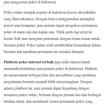
para penggemar poker di Indonesia.
Poker online menjadi populer di Indonesia karena aksesibilitas
yang ditawarkannya. Dengan hanya menggunakan perangkat
ponsel atau komputer, para pemain dapat mengakses permainan
poker di mana saja dan kapan saja. Tidak perlu lagi pergi ke
kasino fisik atau mengatur pertemuan dengan teman-teman untuk
bermain poker. Poker online telah memberikan kemudahan dalam
bermain dan membuat permainan ini semakin diminati.
Platform poker internet terbaik
juga telah muncul untuk
memenuhi kebutuhan para pemain poker di Indonesia. Platform
ini menawarkan berbagai fitur dan aksesibilitas yang membuat
pengalaman bermain menjadi lebih menyenangkan. Dengan
adanya platform ini, para pemain dapat bergabung dengan
turnamen poker online, bermain dengan pemain lain dari berbagai
belahan dunia, dan menikmati variasi permainan poker yang