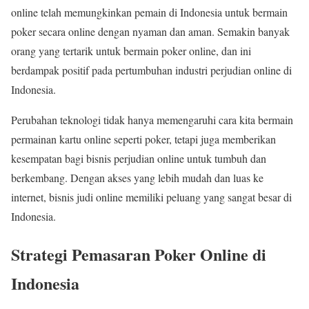
online telah memungkinkan pemain di Indonesia untuk bermain
poker secara online dengan nyaman dan aman. Semakin banyak
orang yang tertarik untuk bermain poker online, dan ini
berdampak positif pada pertumbuhan industri perjudian online di
Indonesia.
Perubahan teknologi tidak hanya memengaruhi cara kita bermain
permainan kartu online seperti poker, tetapi juga memberikan
kesempatan bagi bisnis perjudian online untuk tumbuh dan
berkembang. Dengan akses yang lebih mudah dan luas ke
internet, bisnis judi online memiliki peluang yang sangat besar di
Indonesia.
Strategi Pemasaran Poker Online di
Indonesia