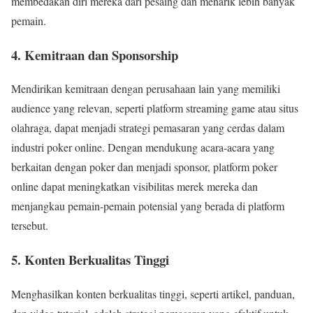
membedakan diri mereka dari pesaing dan menarik lebih banyak
pemain.
4. Kemitraan dan Sponsorship
Mendirikan kemitraan dengan perusahaan lain yang memiliki
audience yang relevan, seperti platform streaming game atau situs
olahraga, dapat menjadi strategi pemasaran yang cerdas dalam
industri poker online. Dengan mendukung acara-acara yang
berkaitan dengan poker dan menjadi sponsor, platform poker
online dapat meningkatkan visibilitas merek mereka dan
menjangkau pemain-pemain potensial yang berada di platform
tersebut.
5. Konten Berkualitas Tinggi
Menghasilkan konten berkualitas tinggi, seperti artikel, panduan,