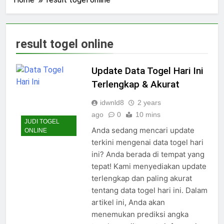
result togel online
Update Data Togel Hari Ini
Terlengkap & Akurat
idwnld8
2 years
ago
0
10 mins
JUDI TOGEL
Anda sedang mencari update
ONLINE
terkini mengenai data togel hari
ini? Anda berada di tempat yang
tepat! Kami menyediakan update
terlengkap dan paling akurat
tentang data togel hari ini. Dalam
artikel ini, Anda akan
menemukan prediksi angka