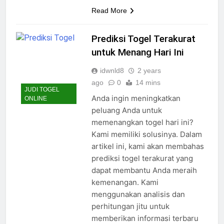
Read More
Prediksi Togel Terakurat
untuk Menang Hari Ini
idwnld8
2 years
ago
0
14 mins
JUDI TOGEL
Anda ingin meningkatkan
ONLINE
peluang Anda untuk
memenangkan togel hari ini?
Kami memiliki solusinya. Dalam
artikel ini, kami akan membahas
prediksi togel terakurat yang
dapat membantu Anda meraih
kemenangan. Kami
menggunakan analisis dan
perhitungan jitu untuk
memberikan informasi terbaru