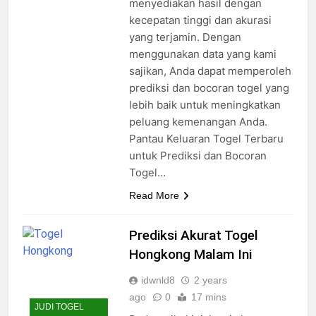
menyediakan hasil dengan
kecepatan tinggi dan akurasi
yang terjamin. Dengan
menggunakan data yang kami
sajikan, Anda dapat memperoleh
prediksi dan bocoran togel yang
lebih baik untuk meningkatkan
peluang kemenangan Anda.
Pantau Keluaran Togel Terbaru
untuk Prediksi dan Bocoran
Togel…
Read More
Prediksi Akurat Togel
Hongkong Malam Ini
idwnld8
2 years
ago
0
17 mins
JUDI TOGEL