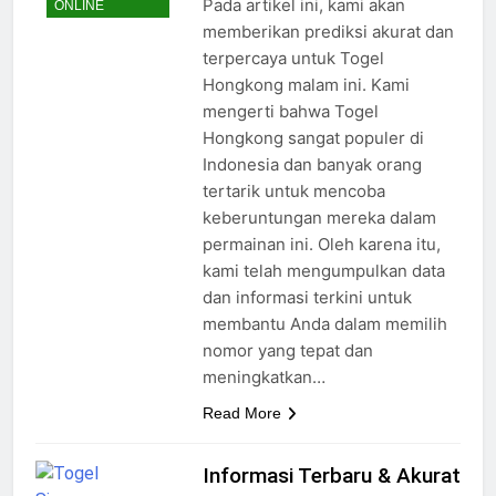
Pada artikel ini, kami akan
ONLINE
memberikan prediksi akurat dan
terpercaya untuk Togel
Hongkong malam ini. Kami
mengerti bahwa Togel
Hongkong sangat populer di
Indonesia dan banyak orang
tertarik untuk mencoba
keberuntungan mereka dalam
permainan ini. Oleh karena itu,
kami telah mengumpulkan data
dan informasi terkini untuk
membantu Anda dalam memilih
nomor yang tepat dan
meningkatkan…
Read More
Informasi Terbaru & Akurat